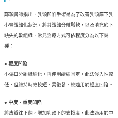
鄭穎醫師指出，乳頭凹陷手術是為了改善乳頭底下乳
小管纖維化狀況，將其纖維分離鬆軟，以及填充底下
缺失的軟組織，常見治療方式可依程度分為以下幾
種：
● 輕度凹陷
小傷口分離纖維化，再使用縫線固定，此法侵入性較
低，但維持時效較短，易復發，較適用於輕度凹陷。
● 中度、重度凹陷
將皮瓣往下翻，增加乳頭下的支撐度，此法適用於中