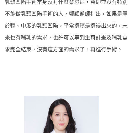
乳頭凹陷手術本身沒有什麼禁忌症，意即並沒有特別
不能做乳頭凹陷手術的人，鄭穎醫師指出，如果是屬
於輕、中度的乳頭凹陷，平常擠壓是擠得出來的，未
來也有哺乳的需求，也許可以等到生育計畫及哺乳需
求完全結束，沒有這方面的需求了，再進行手術。