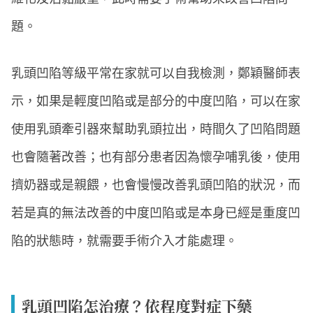
題。
乳頭凹陷等級平常在家就可以自我檢測，鄭穎醫師表
示，如果是輕度凹陷或是部分的中度凹陷，可以在家
使用乳頭牽引器來幫助乳頭拉出，時間久了凹陷問題
也會隨著改善；也有部分患者因為懷孕哺乳後，使用
擠奶器或是親餵，也會慢慢改善乳頭凹陷的狀況，而
若是真的無法改善的中度凹陷或是本身已經是重度凹
陷的狀態時，就需要手術介入才能處理。
乳頭凹陷怎治療？依程度對症下藥