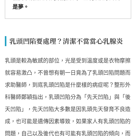
是夢。
乳頭凹陷要處理？清潔不當當心乳腺炎
乳頭是較為敏感的部位，光是受到溫度或是衣物摩擦
就容易激凸，不曾想有朝一日竟為了乳頭凹陷問題而
求助醫師，到底乳頭凹陷是什麼樣的病症呢？整形外
科醫師鄭穎指出，乳頭凹陷分為「先天凹陷」與「後
天凹陷」，先天凹陷大多數是因乳頭先天發育不良造
成，也可能是遺傳因素導致，如果家人有乳頭凹陷的
問題，自己以及後代也有可能有乳頭凹陷的傾向，而