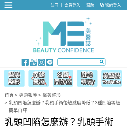
醫美整形
註冊
會員登入
幫助
醫師登入
首頁
專題報導
醫美整形
乳頭凹陷怎麼辦？乳頭手術後敏感度降低？3種凹陷等級
簡單自評
乳頭凹陷怎麼辦？乳頭手術