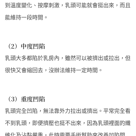
到溫度變化、按摩刺激，乳頭可能就會挺出來，而且
能維持一段時間。
（2）中度凹陷
乳頭大多都陷於乳房內，雖然可以被擠出或拉出，但
很快又會縮回去，沒辦法維持一定時間。
（3）重度凹陷
乳頭完全凹陷，無法靠外力拉出或擠出。平常完全看
不到乳頭，即便擠壓也挺不出來，因為乳頭裡面的纖
維化及沾黏嚴重，此時需要手術幫助來改善凹陷問