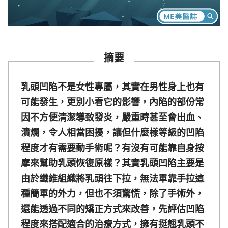
摘要
乳頭凹陷不是女性專屬，其實在男性身上也有
可能發生，更別小看它的影響，內陷的部份常
因不方便清潔導致發炎，嚴重時甚至會出血、
潰爛，令人相當困擾，讓但什麼樣等級的凹陷
程度才有需要動手術呢？有沒有可能靠自身按
摩來幫助乳頭恢復原樣？其實乳頭凹陷主要是
由於纖維組織將乳頭往下拉，無法單靠手拉這
種簡單的外力，但也不須驚慌，除了手術外，
還能透過不同的矯正方式來改善，先評估凹陷
程度來搭配適合的治療方式，擁有挺翹乳頭不