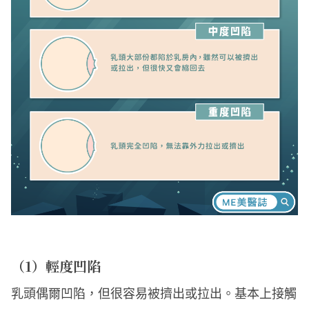
（1）輕度凹陷
乳頭偶爾凹陷，但很容易被擠出或拉出。基本上接觸