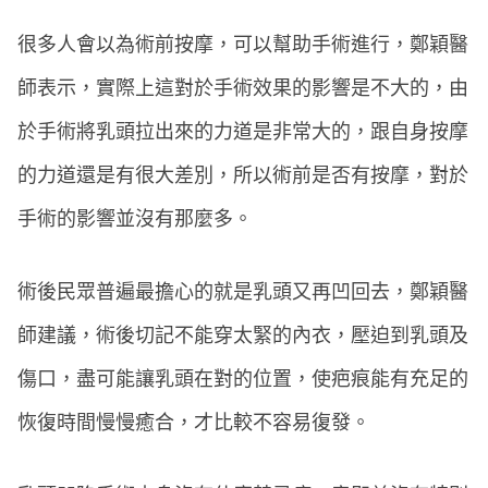
很多人會以為術前按摩，可以幫助手術進行，鄭穎醫
師表示，實際上這對於手術效果的影響是不大的，由
於手術將乳頭拉出來的力道是非常大的，跟自身按摩
的力道還是有很大差別，所以術前是否有按摩，對於
手術的影響並沒有那麼多。
術後民眾普遍最擔心的就是乳頭又再凹回去，鄭穎醫
師建議，術後切記不能穿太緊的內衣，壓迫到乳頭及
傷口，盡可能讓乳頭在對的位置，使疤痕能有充足的
恢復時間慢慢癒合，才比較不容易復發。