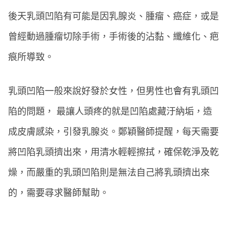
後天乳頭凹陷有可能是因乳腺炎、腫瘤、癌症，或是
曾經動過腫瘤切除手術，手術後的沾黏、纖維化、疤
痕所導致。
乳頭凹陷一般來說好發於女性，但男性也會有乳頭凹
陷的問題， 最讓人頭疼的就是凹陷處藏汙納垢，造
成皮膚感染，引發乳腺炎。鄭穎醫師提醒，每天需要
將凹陷乳頭擠出來，用清水輕輕擦拭，確保乾淨及乾
燥，而嚴重的乳頭凹陷則是無法自己將乳頭擠出來
的，需要尋求醫師幫助。