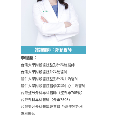
諮詢醫師：鄭穎醫師
學經歷：
台灣大學附設醫院整形外科總醫師
台灣大學附設醫院外科總醫師
輔仁大學附設醫院整形外科主治醫師
輔仁大學附設醫院醫學美容中心主治醫師
台灣整形外科專科醫師（整外專795號）
台灣外科專科醫師（外專7508）
台灣美容外科醫學會會員 台灣美容外科
專科醫師