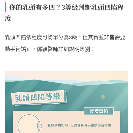
你的乳頭有多凹？3等級判斷乳頭凹陷程
度
乳頭凹陷依程度可簡單分為3級，但其實並非皆需要
動手術矯正，鄭穎醫師詳細說明區別：