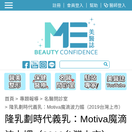
醫美整形
註冊
會員登入
幫助
醫師登入
首頁
專題報導
名醫問診室
隆乳劃時代義乳：Motiva魔滴波力媚（2019台灣上市）
隆乳劃時代義乳：Motiva魔滴