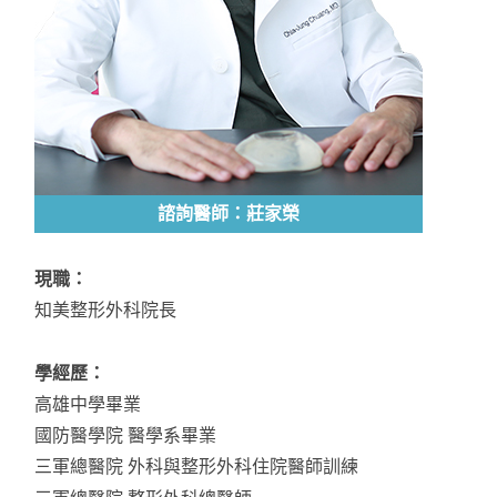
諮詢醫師：莊家榮
現職：
知美整形外科院長
學經歷：
高雄中學畢業
國防醫學院 醫學系畢業
三軍總醫院 外科與整形外科住院醫師訓練