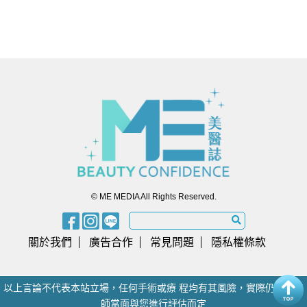
© ME MEDIA All Rights Reserved.
關於我們
廣告合作
常見問題
隱私權條款
以上言論不代表本站立場，任何手術或療 程均有其風險，實際仍須由醫
師當面與您進行評估而定