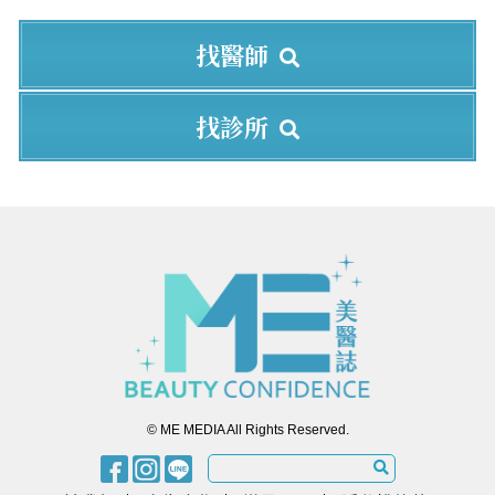
找醫師
找診所
© ME MEDIA All Rights Reserved.