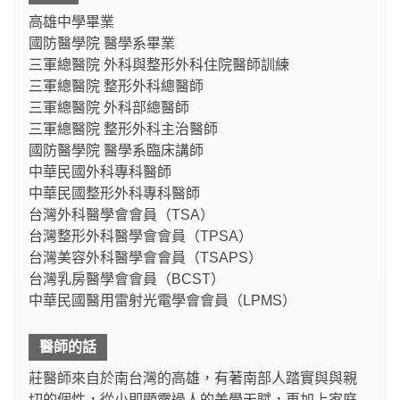
高雄中學畢業
國防醫學院 醫學系畢業
三軍總醫院 外科與整形外科住院醫師訓練
三軍總醫院 整形外科總醫師
三軍總醫院 外科部總醫師
三軍總醫院 整形外科主治醫師
國防醫學院 醫學系臨床講師
中華民國外科專科醫師
中華民國整形外科專科醫師
台灣外科醫學會會員（TSA）
台灣整形外科醫學會會員（TPSA）
台灣美容外科醫學會會員（TSAPS）
台灣乳房醫學會會員（BCST）
中華民國醫用雷射光電學會會員（LPMS）
醫師的話
莊醫師來自於南台灣的高雄，有著南部人踏實與與親
切的個性，從小即顯露過人的美學天賦，再加上家庭