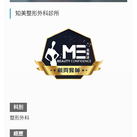
知美整形外科診所
科別
整形外科
經歷