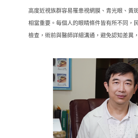
高度近視族群容易罹患視網膜、青光眼、黃
相當重要。每個人的眼睛條件皆有所不同，
檢查，術前與醫師詳細溝通，避免認知差異