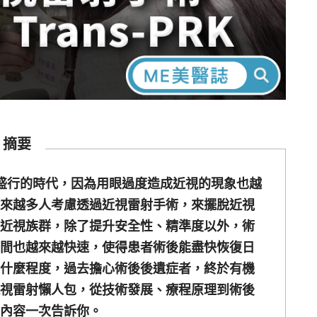
摘要
品盛行的時代，因為用眼過度造成近視的現象也越
來越多人考慮透過近視雷射手術，來擺脫近視
近視族群，除了提升安全性、精準度以外，術
間也越來越快速，使得患者術後能盡快恢復日
什麼程度，過去擔心術後後遺症者，終於有機
視雷射懶人包，從技術發展、療程原理到術後
內容一次告訴你。