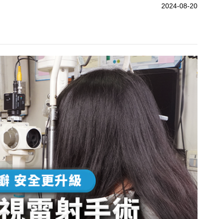
2024-08-20