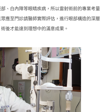
斑部、白內障等眼睛疾病，所以雷射術前的專業考量
民眾應至門診請醫師實際評估，進行眼部構造的深層
，術後才能達到理想中的滿意成果。