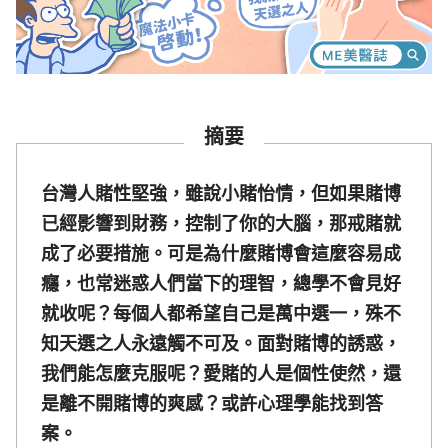
摘要
台灣人賭性堅強，雖說小賭怡情，但如果賭博
已經影響到財務，控制了你的大腦，那戒賭就
成了必要措施。可是為什麼賭博會這麼容易成
癮，也常迷惑人們當下的理智，總學不會見好
就收呢？每個人都希望自己是萬中選一，殊不
知天選之人永遠觸不可及。面對賭博的誘惑，
我們能怎麼克服呢？愛賭的人是個性使然，還
是離不開賭博的爽感？或許心理學能找到答
案。