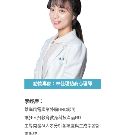
諮詢專家：林佳瑾諮商心理師
學經歷：
離岸風電產業外聘HRD顧問
讓狂人飛教育教育科技產品RD
主導開發AI人才分析各項度與生成學習計
畫系統