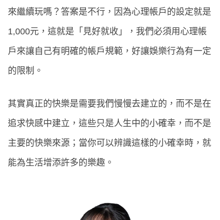
來繼續玩嗎？答案是不行，因為心理帳戶的設定就是
1,000元，這就是「見好就收」，我們必須用心理帳
戶來讓自己有明確的帳戶規範，好讓娛樂行為有一定
的限制。
其實真正的快樂是需要我們慢慢去建立的，而不是在
追求快感中建立，這些只是人生中的小確幸，而不是
主要的快樂來源；當你可以辨識這樣的小確幸時，就
能為生活增添許多的樂趣。