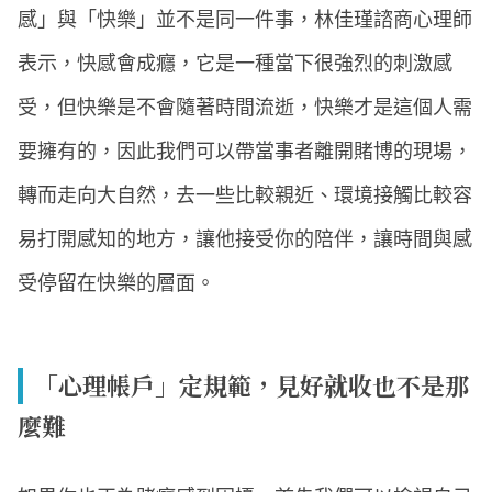
感」與「快樂」並不是同一件事，林佳瑾諮商心理師
表示，快感會成癮，它是一種當下很強烈的刺激感
受，但快樂是不會隨著時間流逝，快樂才是這個人需
要擁有的，因此我們可以帶當事者離開賭博的現場，
轉而走向大自然，去一些比較親近、環境接觸比較容
易打開感知的地方，讓他接受你的陪伴，讓時間與感
受停留在快樂的層面。
「心理帳戶」定規範，見好就收也不是那
麼難