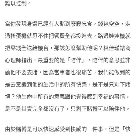
難以控制。
當你發現身邊已經有人賭到廢寢忘食，錢包空空，走
過扭蛋機就忍不住把餐費全都投進去，路過娃娃機就
把零錢全送給機台，那該怎麼幫助他呢？林佳瑾諮商
心理師指出，最重要的是「陪伴」，陪伴的意思並非
勸他不要去賭，因為當事者也很痛苦，我們能做到的
是去意識到他的生活中的所有快樂，是不是只剩下賭
博？他生命中所有的意義跟他覺得感到幸福的事情，
是不是其實完全都沒有了，只剩下賭博可以陪伴他。
由於賭博是可以快速感受到快感的一件事，但是「快