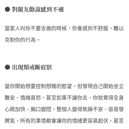
● 對親友勸說感到不適
當家人叫你不要去做的時候，你會感到不舒服，難以
克制你的行為。
● 出現類戒斷症狀
當你開始想要控制想賭的慾望，但發現自己開始坐立
難安、情緒易怒，甚至如果不讓你去，你就覺得全身
心跳加快、胸口變悶，整個人變得焦躁不安、容易發
脾氣，所有的事情都會讓你的情緒更容易起伏，甚至