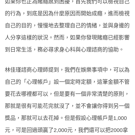
如果你也正為賭癮感到困擾，首先我們可以檢視自己
的行為，到底是因為什麼原因而開始成癮，進而檢視
自己的目的，慢慢地去整理自己的情緒，並與身邊的
人分享這樣的狀況。然而，如果你發現賭癮已經影響
到日常生活，務必尋求身心科與心理諮商的協助。
林佳瑾諮商心理師提到，我們在娛樂事項中，可以為
自己的「心理帳戶」設一個定時定額，這筆金額不管
要花去哪裡都可以，但是要有一個非常清楚的原則，
那就是很有可能花完就沒了，並不會讓你得到另一個
獎品，那就可以去花掉。但是假設心理帳戶是1,000
元，可是回過頭贏了2,000元，我們還可以把2000拿