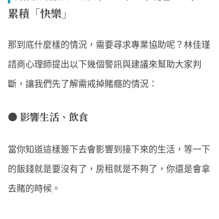
累積「快樂」
那到底什麼樣的情況，需要尋求專業協助呢？林佳瑾
諮商心理師提出以下幾個警訊與建議來幫助大家判
斷，讓我們先了解需戒掉賭癮的情況：
● 影響生活、飲食
當你知道這樣簽下去會影響到接下來的生活，等一下
的飯錢就是要沒有了，房租就是不夠了，你還是會拿
去賭的時候。