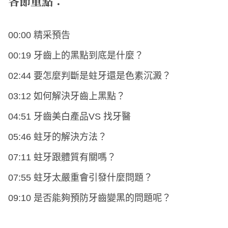
各節重點：
00:00 精采預告
00:19 牙齒上的黑點到底是什麼？
02:44 要怎麼判斷是蛀牙還是色素沉澱？
03:12 如何解決牙齒上黑點？
04:51 牙齒美白產品VS 找牙醫
05:46 蛀牙的解決方法？
07:11 蛀牙跟體質有關嗎？
07:55 蛀牙太嚴重會引發什麼問題？
09:10 是否能夠預防牙齒變黑的問題呢？