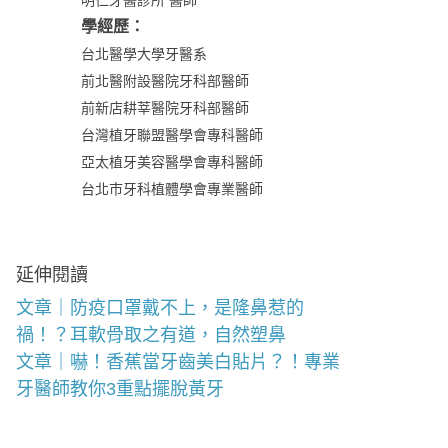
學經歷：
台北醫學大學牙醫系
前北醫附設醫院牙科部醫師
前新店耕莘醫院牙科部醫師
台灣植牙聯盟醫學會專科醫師
亞太植牙美容醫學會專科醫師
台北市牙科植體學會專業醫師
延伸閱讀
文章｜防疫口罩戴不上，是隆鼻惹的
禍！？耳軟骨取之有道，自然塑鼻
文章｜嚇！香蕉當牙齒美白貼片？！專業
牙醫師教你3重點擺脫黃牙