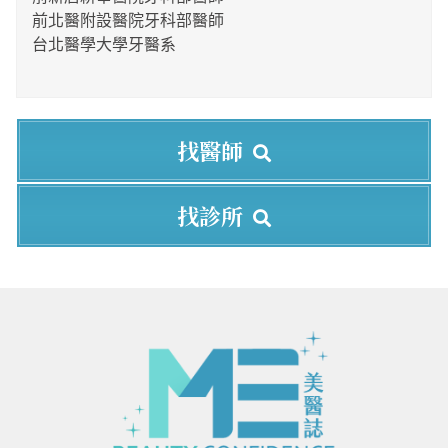
前北醫附設醫院牙科部醫師
台北醫學大學牙醫系
找醫師
找診所