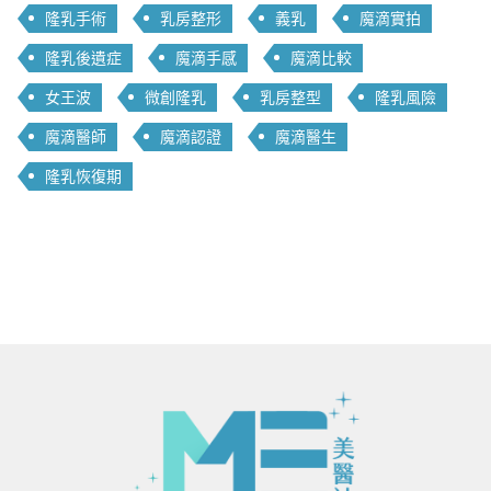
隆乳手術
乳房整形
義乳
魔滴實拍
隆乳後遺症
魔滴手感
魔滴比較
女王波
微創隆乳
乳房整型
隆乳風險
魔滴醫師
魔滴認證
魔滴醫生
隆乳恢復期