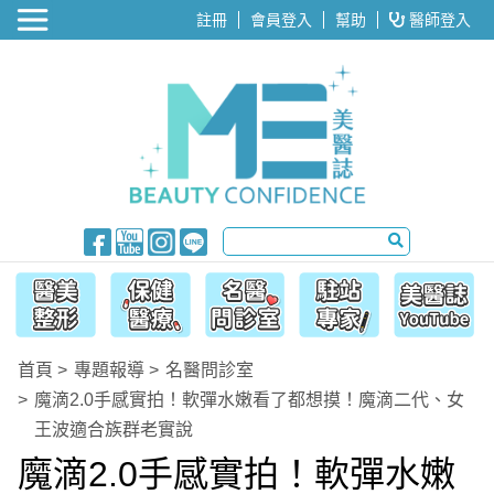
醫美整形
註冊
會員登入
幫助
醫師登入
首頁
專題報導
名醫問診室
魔滴2.0手感實拍！軟彈水嫩看了都想摸！魔滴二代、女
王波適合族群老實說
魔滴2.0手感實拍！軟彈水嫩