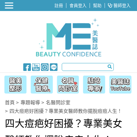
醫美整形
註冊
會員登入
幫助
醫師登入
首頁
專題報導
名醫問診室
四大痘疤好困擾？專業美女醫師教你擺脫痘痘人生！
四大痘疤好困擾？專業美女