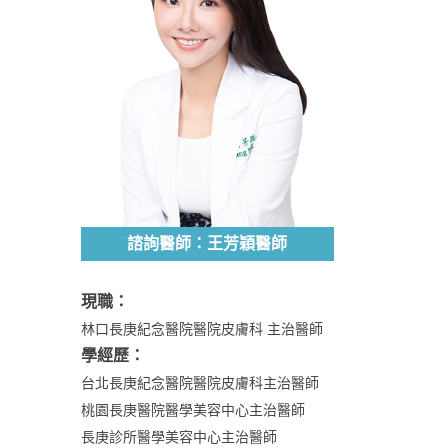
諮詢醫師：王芳穎醫師
現職：
林口長庚紀念醫院醫院皮膚科 主治醫師
學經歷：
台北長庚紀念醫院醫院皮膚科主治醫師
桃園長庚醫院醫學美容中心主治醫師
長庚診所醫學美容中心主治醫師