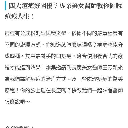
四大痘疤好困擾？專業美女醫師教你擺脫
痘痘人生！
痘痘有分成粉刺型與發炎型，依據不同的嚴重程度有
不同的處理方式，你知道該怎麼處理嗎？痘疤也能分
成四種，其中最棘手的凹痘疤，適合使用複合式的療
程才能達到效果！本集邀請到長庚美女醫師王芳穎來
為我們講解痘痘的治療方式，及一些處理痘疤的醫美
療程！你的臉上還在長痘嗎？快跟我們一起來看醫師
怎麼說吧～