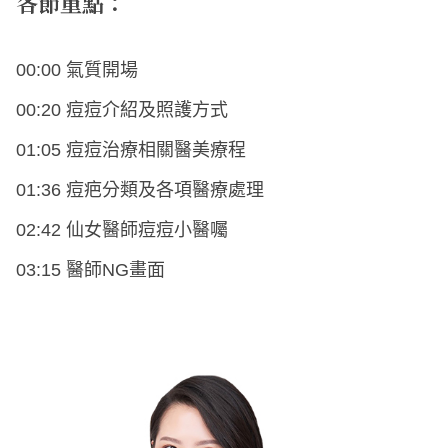
各節重點：
00:00 氣質開場
00:20 痘痘介紹及照護方式
01:05 痘痘治療相關醫美療程
01:36 痘疤分類及各項醫療處理
02:42 仙女醫師痘痘小醫囑
03:15 醫師NG畫面