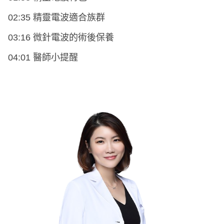
02:35 精靈電波適合族群
03:16 微針電波的術後保養
04:01 醫師小提醒