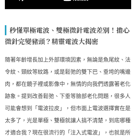
秒懂單極電波、雙極微針電波差別！擔心
微針完變豬頭？精靈電波大揭密
隨著年齡增長加上外部環境因素，無論是魚尾紋、法
令紋、頸紋等紋路，或是鬆弛的雙下巴、垂垮的嘴邊
肉，都在鏡子裡或影像中，無情的向我們透露著老化
跡象。提到改善鬆弛、下垂等臉部老化問題，很多人
可能會想到「電波拉皮」，但市面上電波選擇實在是
太多了，光是單極、雙極就讓人搞不清楚，到底哪種
才適合我？現在很流行的「注入式電波」，也就是所