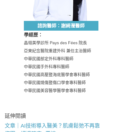
諮詢醫師：謝綺瀅醫師
學經歷：
晶翎美學診所 Pays des Fées 院長
亞東紀念醫院重建外科 兼任主治醫師
中華民國部定外科專科醫師
中華民國手外科專科醫師
中華民國高壓暨海底醫學會專科醫師
中華民國燒傷暨傷口學會專科醫師
中華民國美容醫學醫學會專科醫師
延伸閱讀
文章｜AI技術導入醫美？肌膚鬆弛不再靠