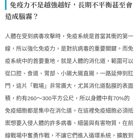
免疫力不是越強越好，長期不平衡甚至會
造成腦霧？
人體在受到病毒攻擊時，免疫系統是首當其衝的第一
線，所以強化免疫力，是對抗病毒的重要關鍵。而免
疫系統中的首要重地，就是人體的消化道，範圍可以
從口腔、食道、胃部、小腸大腸直腸，一路延伸到肛
門，這片「戰場」非常廣大，尤其消化道黏膜的表面
積，約有260～300平方公尺，所以身體中有70%的
免疫細胞都是集中在消化道。在這裡免疫細胞必須抵
禦想要入侵人體的許多病毒、細菌與有害物質，在前
線戰場中奮勇作戰，不讓它們進入循環系統，擴散到