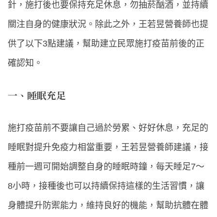
針，施打後也要保持充足休息，勿抽菸酗酒，並持續
關注自身的健康狀況。除此之外，王若昱營養師也提
供了以下3點建議，幫助建立民眾施打疫苗前後的正
確認知。
一、睡眠充足
施打疫苗前不要讓自己過於勞累、好好休息，充足的
睡眠對提升免疫力相當重要，王若昱營養師建議，接
種前一週可開始調整自身的睡眠時鐘，每天睡足7～
8小時，接種後也可以持續保持這樣的生活習慣，讓
身體提升防禦能力，維持良好的機能，幫助抗體在體