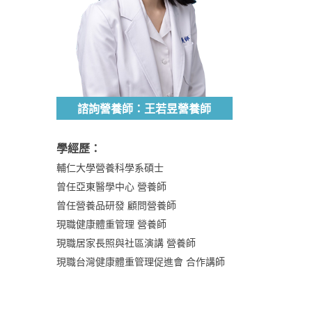
諮詢營養師：王若昱營養師
學經歷：
輔仁大學營養科學系碩士
曾任亞東醫學中心 營養師
曾任營養品研發 顧問營養師
現職健康體重管理 營養師
現職居家長照與社區演講 營養師
現職台灣健康體重管理促進會 合作講師