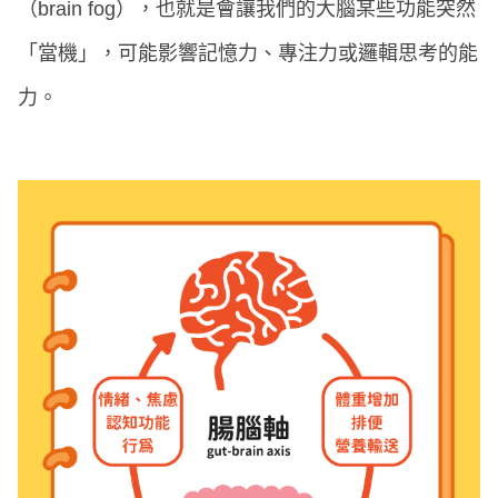
（brain fog），也就是會讓我們的大腦某些功能突然
「當機」，可能影響記憶力、專注力或邏輯思考的能
力。