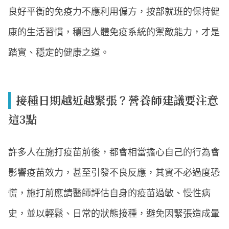
良好平衡的免疫力不應利用偏方，按部就班的保持健
康的生活習慣，穩固人體免疫系統的禦敵能力，才是
踏實、穩定的健康之道。
接種日期越近越緊張？營養師建議要注意
這3點
許多人在施打疫苗前後，都會相當擔心自己的行為會
影響疫苗效力，甚至引發不良反應，其實不必過度恐
慌，施打前應請醫師評估自身的疫苗過敏、慢性病
史，並以輕鬆、日常的狀態接種，避免因緊張造成暈