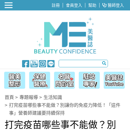
醫美整形
註冊
會員登入
幫助
醫師登入
首頁
專題報導
生活知識
打完疫苗哪些事不能做？別讓你的免疫力降低！「這件
事」營養師建議要持續保持
打完疫苗哪些事不能做？別