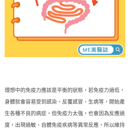
理想中的免疫力應該是平衡的狀態，若免疫力過低，
身體就會容易受到感染、反覆感冒、生病等，開始產
生各種不良的病症，但免疫力太強，也會因為反應過
度，出現過敏、自體免疫疾病等異常反應，所以維持