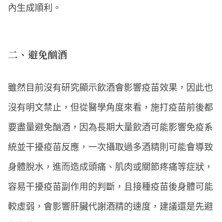
內生成順利。
二、避免酗酒
雖然目前沒有研究顯示飲酒會影響疫苗效果，因此也
沒有明文禁止，但從醫學角度來看，施打疫苗前後都
要盡量避免酗酒，因為長期大量飲酒可能影響免疫系
統並干擾疫苗反應，一次攝取過多酒精則可能會導致
身體脫水，進而造成頭痛、肌肉或關節疼痛等症狀，
容易干擾疫苗副作用的判斷，且接種疫苗後身體可能
較虛弱，會影響肝臟代謝酒精的速度，建議還是先避