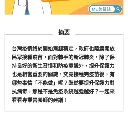
摘要
台灣疫情終於開始漸趨穩定，政府也陸續開放
民眾接種疫苗，面對棘手的新冠肺炎，除了保
持良好的衛生習慣和防疫意識外，提升保護力
也是相當重要的關鍵，究竟接種完疫苗後，有
哪些事情「不能做」呢？既然要提升保護力對
抗病毒，那是不是免疫系統越強越好？一起來
看看專業營養師的建議！