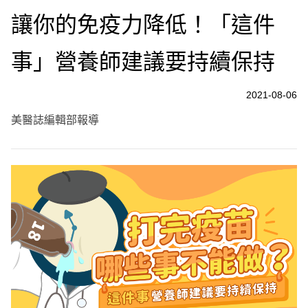
讓你的免疫力降低！「這件
事」營養師建議要持續保持
2021-08-06
美醫誌編輯部報導