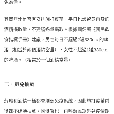
免為佳。
其實無論是否有安排施打疫苗，平日也該留意自身的
酒精攝取量，不建議過量攝取。根據國健署《國民飲
食指標手冊》建議，男性每日不超過2罐330c.c.的啤
酒（相當於兩個酒精當量），女性不超過1罐330c.c.
的啤酒。（相當於一個酒精當量）
三、避免抽菸
菸癮和酒精一樣都會削弱免疫系統，因此施打疫苗前
後都不建議抽菸。國健署也一再呼籲民眾趁著疫情期