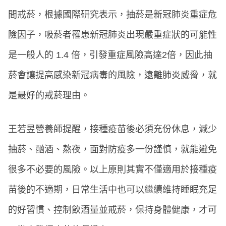
間戒菸，根據國際研究表示，抽菸是新冠肺炎重症危
險因子，吸菸者罹患新冠肺炎出現嚴重症狀的可能性
是一般人的 1.4 倍，引發重症風險高達2倍，因此抽
菸會讓提高感染新冠病毒的風險，遠離肺炎威脅，就
是最好的戒菸理由。
王若昱營養師提醒，接種疫苗後必須充份休息，減少
抽菸、酗酒、熬夜，面對防疫多一份謹慎，就能避免
很多不必要的風險。以上原則其實不僅適用於接種疫
苗後的不適期，日常生活中也可以繼續維持睡眠充足
的好習慣、控制飲酒量並戒菸，保持身體健康，才可