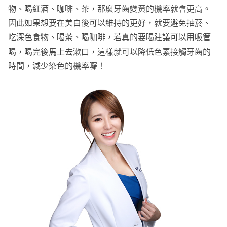
物、喝紅酒、咖啡、茶，那麼牙齒變黃的機率就會更高。
因此如果想要在美白後可以維持的更好，就要避免抽菸、
吃深色食物、喝茶、喝咖啡，若真的要喝建議可以用吸管
喝，喝完後馬上去漱口，這樣就可以降低色素接觸牙齒的
時間，減少染色的機率囉！