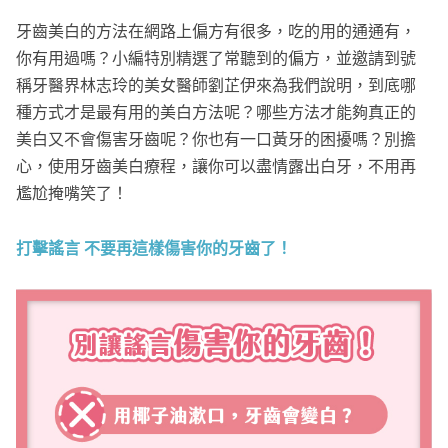
牙齒美白的方法在網路上偏方有很多，吃的用的通通有，
你有用過嗎？小編特別精選了常聽到的偏方，並邀請到號
稱牙醫界林志玲的美女醫師劉芷伊來為我們說明，到底哪
種方式才是最有用的美白方法呢？哪些方法才能夠真正的
美白又不會傷害牙齒呢？你也有一口黃牙的困擾嗎？別擔
心，使用牙齒美白療程，讓你可以盡情露出白牙，不用再
尷尬掩嘴笑了！
打擊謠言 不要再這樣傷害你的牙齒了！