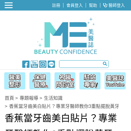
醫美整形
註冊
會員登入
幫助
醫師登入
首頁
專題報導
生活知識
香蕉當牙齒美白貼片？專業牙醫師教你3重點擺脫黃牙
香蕉當牙齒美白貼片？專業