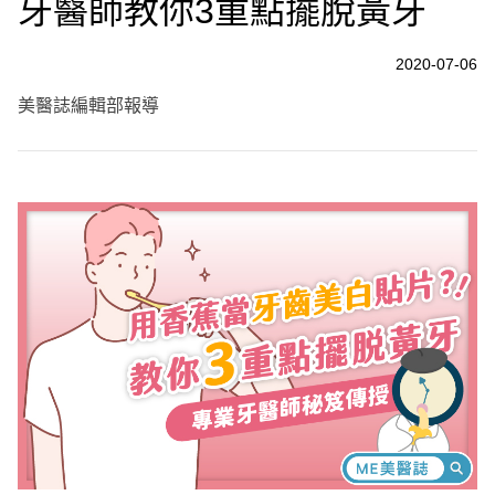
牙醫師教你3重點擺脫黃牙
2020-07-06
美醫誌編輯部報導