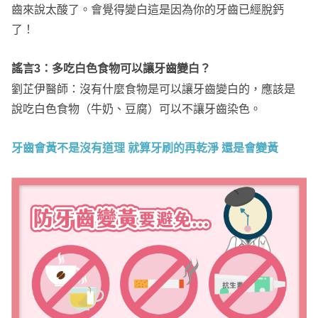
齒來說太酸了。會覺得變白這是因為你的牙齒已經脫鈣
了！
謠言3：多吃白色食物可以讓牙齒變白？
劉芷伊醫師：沒有什麼食物是可以讓牙齒變白的，應該是
說吃白色食物（牛奶、豆腐）可以不讓牙齒染色。
牙齒會黃不是沒有道理 就算牙刷的再乾淨 還是會變黃