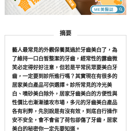
摘要
藝人最常見的外觀保養莫過於牙齒美白了，為
了維持一口白皙整潔的牙齒，經常性的露齒微
笑必定得好好注意，但若是平常民眾要美白牙
齒，一定要到診所進行嗎？其實現在有很多的
居家美白產品可供選擇。診所常見的冷光美
白、噴砂美白除外，居家牙齒美白的方便性與
性價比也漸漸搶攻市場，多元的牙齒美白產品
各有利弊，先別說是有沒有效，到底自行操作
安不安全，會不會省了荷包卻傷了牙齒，居家
美白的秘密你一定先要知道。