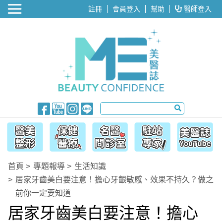
醫美整形
註冊
會員登入
幫助
醫師登入
首頁
專題報導
生活知識
居家牙齒美白要注意！擔心牙齦敏感、效果不持久？做之
前你一定要知道
居家牙齒美白要注意！擔心