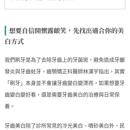
想要自信開懷露齦笑，先找出適合你的美
白方式
我們刷牙是為了去除牙齒上的牙菌斑，避免造成牙齦
發炎與牙齒蛀牙，齒顎矯正科醫師林漢宇指出，其實
「刷牙」本身並不會讓牙齒變白變漂亮，如果想要牙
齒變白變好看，還是需要牙齒美白的治療與日常保
養。
牙齒美白除了診所常見的冷光美白、噴砂美白外，民