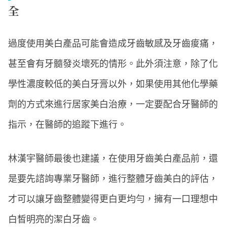
全
過度使用美白產品可能會造成牙齒敏感及牙齒痠痛，
甚至會有牙髓發炎壞死的情形。此外須注意，除了化
學性濃度較低的美白牙膏以外，如果使用其他化學藥
劑的方式來進行居家美白治療，一定要配合牙醫師的
指示，在醫師的追蹤下進行。
林漢宇醫師最後也建議，在使用牙齒美白產品前，還
是要先諮詢專業牙醫師，進行整體牙齒美白的評估，
才可以讓牙齒整體變得更白更均勻，擁有一口理想中
白皙明亮的潔白牙齒。