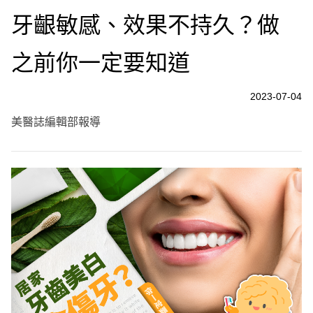
牙齦敏感、效果不持久？做
之前你一定要知道
2023-07-04
美醫誌編輯部報導