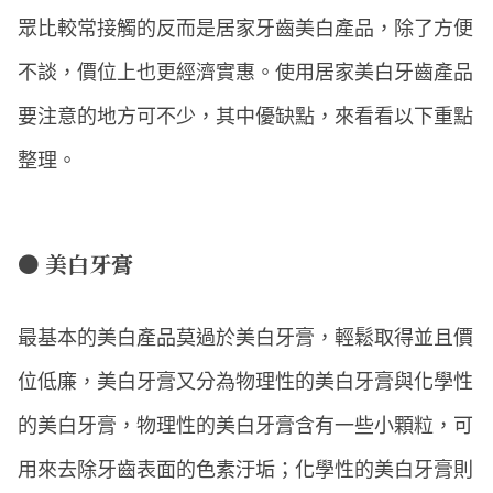
眾比較常接觸的反而是居家牙齒美白產品，除了方便
不談，價位上也更經濟實惠。使用居家美白牙齒產品
要注意的地方可不少，其中優缺點，來看看以下重點
整理。
● 美白牙膏
最基本的美白產品莫過於美白牙膏，輕鬆取得並且價
位低廉，美白牙膏又分為物理性的美白牙膏與化學性
的美白牙膏，物理性的美白牙膏含有一些小顆粒，可
用來去除牙齒表面的色素汙垢；化學性的美白牙膏則