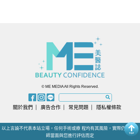
© ME MEDIA All Rights Reserved.
關於我們
廣告合作
常見問題
隱私權條款
以上言論不代表本站立場，任何手術或療 程均有其風險，實際仍須由醫
師當面與您進行評估而定