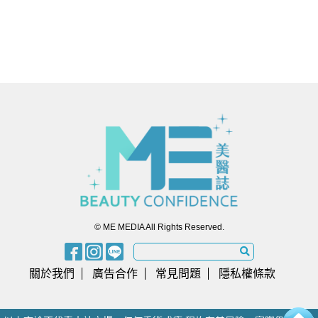
© ME MEDIA All Rights Reserved.
關於我們
廣告合作
常見問題
隱私權條款