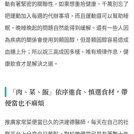
動有著緊密的關聯性，如果想重拾健康，千萬別忘了
把運動加入每週的代辦事項，而且運動還可以幫助睡
眠，晚睡晚起的問題自然能得到緩解。還有一些人因
為疾病的關係會使用到類固醇，但是類固醇容易造成
血糖上升；所以說三高成因多樣，唯有規律作息，健
康飲食才是解決之道。
「肉、菜、飯」依序進食、慎選食材，帶
便當也不麻煩
推廣家常菜便當已久的洪建德醫師，每天在自己的社