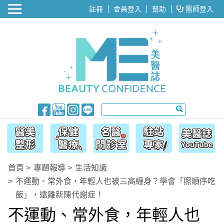
醫美整形
註冊
會員登入
幫助
醫師登入
首頁
專題報導
生活知識
不運動、常外食，年輕人也被三高纏身？學會「照順序吃
飯」，遠離新陳代謝症！
不運動、常外食，年輕人也