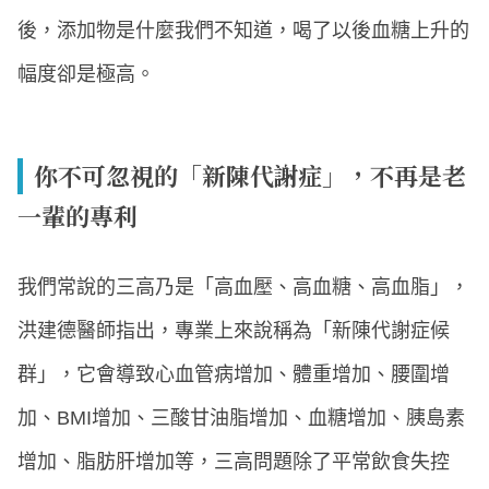
後，添加物是什麼我們不知道，喝了以後血糖上升的
幅度卻是極高。
你不可忽視的「新陳代謝症」，不再是老
一輩的專利
我們常說的三高乃是「高血壓、高血糖、高血脂」，
洪建德醫師指出，專業上來說稱為「新陳代謝症候
群」，它會導致心血管病增加、體重增加、腰圍增
加、BMI增加、三酸甘油脂增加、血糖增加、胰島素
增加、脂肪肝增加等，三高問題除了平常飲食失控