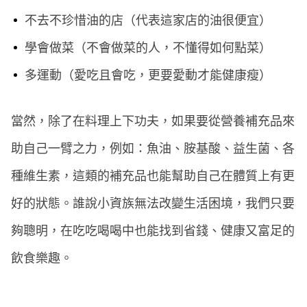
不去不珍惜油的店（代表這家店的油很便宜）
學會做菜（不會做菜的人，不懂得如何點菜）
多運動（愛吃且會吃，更要愛動才能健康瘦）
當然，除了在料理上下功夫，如果要從營養補充品來
助自己一臂之力，例如：魚油、胺基酸、益生菌、各
種維生素，這類的補充品也能幫助自己在體質上有更
好的狀態。誰說小資族無法改變生活困境，我們只要
夠聰明，在吃吃喝喝中也能找到省錢、健康又富足的
飲食樂趣。