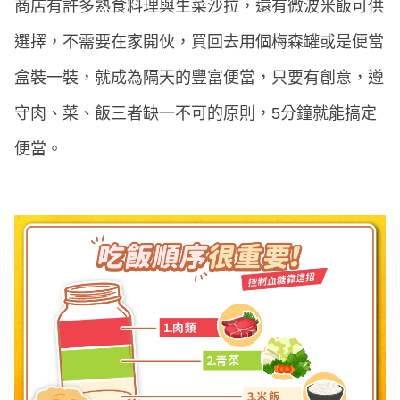
商店有許多熟食料理與生菜沙拉，還有微波米飯可供
選擇，不需要在家開伙，買回去用個梅森罐或是便當
盒裝一裝，就成為隔天的豐富便當，只要有創意，遵
守肉、菜、飯三者缺一不可的原則，5分鐘就能搞定
便當。