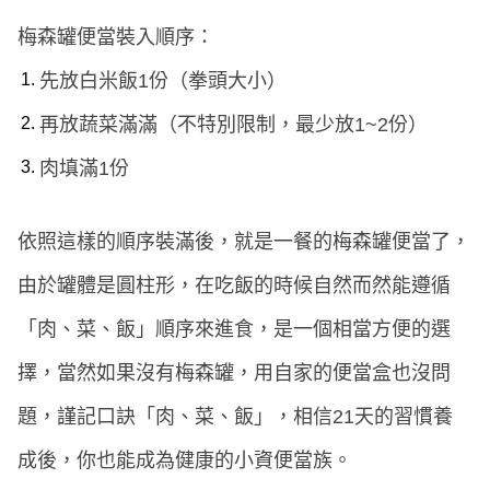
梅森罐便當裝入順序：
先放白米飯1份（拳頭大小）
再放蔬菜滿滿（不特別限制，最少放1~2份）
肉填滿1份
依照這樣的順序裝滿後，就是一餐的梅森罐便當了，
由於罐體是圓柱形，在吃飯的時候自然而然能遵循
「肉、菜、飯」順序來進食，是一個相當方便的選
擇，當然如果沒有梅森罐，用自家的便當盒也沒問
題，謹記口訣「肉、菜、飯」，相信21天的習慣養
成後，你也能成為健康的小資便當族。