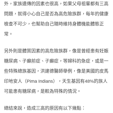
外，家族遺傳的因素也很高，如果父母祖輩都有三高
問題，就得小心自己是否為高危險族群，每年的健康
檢查不可少，也幫助自己隨時維持身體機能體態正
常。
另外則是體質因素的高危險族群，像是曾經患有妊娠
糖尿病、子癲前症、子癲症，等婦科的急症，或是一
些特殊總族基因，洪建德醫師舉例，像是美國的皮馬
印地安人（Pima Indians），天生基因有48%的族人
可能患有糖尿病，是較為特殊的情況。
總結來說，造成三高的原因有以下幾點：