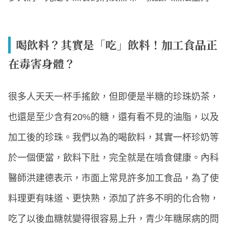
喝飲料？其實是「吃」飲料！加工食品正
在毒害身體？
很多人天天一杯手搖飲，但即便是半糖的珍珠奶茶，
也還是至少含有20%的糖，還有看不見的油脂，以及
加工後的珍珠。我們以為的喝飲料，其實一杯珍奶等
於一個便當，飲料下肚，完全就是在啃食健康。內科
醫師洪建德表示，市面上常見許多加工食品，為了使
料理更有味道、更快熟，添加了許多不明的化合物，
吃了以後血糖就變得很容易上升，青少年糖尿病的問