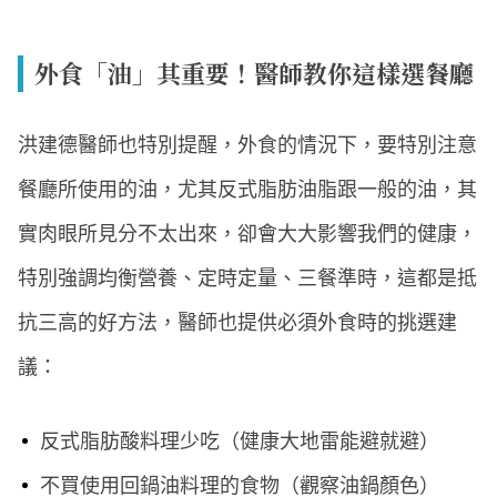
外食「油」其重要！醫師教你這樣選餐廳
洪建德醫師也特別提醒，外食的情況下，要特別注意
餐廳所使用的油，尤其反式脂肪油脂跟一般的油，其
實肉眼所見分不太出來，卻會大大影響我們的健康，
特別強調均衡營養、定時定量、三餐準時，這都是抵
抗三高的好方法，醫師也提供必須外食時的挑選建
議：
反式脂肪酸料理少吃（健康大地雷能避就避）
不買使用回鍋油料理的食物（觀察油鍋顏色）