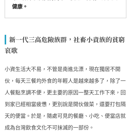
健康。
新一代三高危險族群，社畜小資族的貧窮
哀歌
小資生活大不易，不管是南進北漂，現在獨居不開
伙，每天三餐均外食的年輕人是越來越多了，除了一
人餐點烹調不便，更主要的原因一整天工作下來，回
到家已經相當疲憊，更別說是開伙做菜，還要打包隔
天的便當。於是，隨處可見的餐廳、小吃、便當店就
成為台灣飲食文化不可抹滅的一部份。