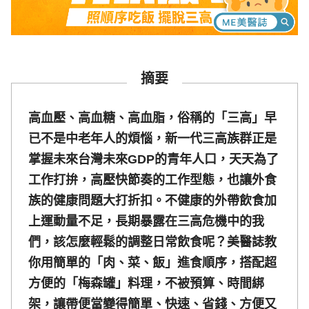
摘要
高血壓、高血糖、高血脂，俗稱的「三高」早
已不是中老年人的煩惱，新一代三高族群正是
掌握未來台灣未來GDP的青年人口，天天為了
工作打拚，高壓快節奏的工作型態，也讓外食
族的健康問題大打折扣。不健康的外帶飲食加
上運動量不足，長期暴露在三高危機中的我
們，該怎麼輕鬆的調整日常飲食呢？美醫誌教
你用簡單的「肉、菜、飯」進食順序，搭配超
方便的「梅森罐」料理，不被預算、時間綁
架，讓帶便當變得簡單、快速、省錢、方便又