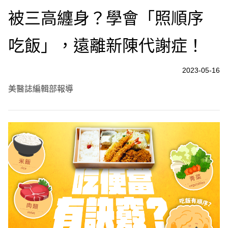
被三高纏身？學會「照順序
吃飯」，遠離新陳代謝症！
2023-05-16
美醫誌編輯部報導