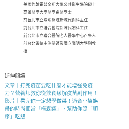
美國約翰霍普金斯大學公共衛生學院碩士
高雄醫學大學醫學系醫學士
前台北市立陽明醫院新陳代謝科主任
前台北市立聯合醫院新陳代謝科主任
前台北市立聯合醫院老人醫學中心召集人
前台北榮總主治醫師及國立陽明大學副教
授
延伸閱讀
文章｜打完疫苗要吃什麼才能增強免疫
力？營養師教你從飲食緩解疫苗副作用！
影片｜看完你一定想學做菜！適合小資族
帶的時尚便當「梅森罐」，幫助你照「順
序」吃飯！