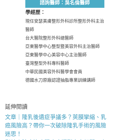
諮詢醫師：吳名倫醫師
學經歷：
現任安瑟美膚整形外科診所整形外科主治
醫師
台大醫院整形外科總醫師
亞東醫學中心整型暨美容外科主治醫師
亞東醫學中心美容中心主治醫師
臺灣整型外科專科醫師
中華民國美容外科醫學會會員
德國水刀原廠認證抽脂專業訓練講師
延伸閱讀
文章｜隆乳後遺症爭議多？莢膜攣縮、乳
癌風險高？帶你一次破除隆乳手術的風險
迷思！