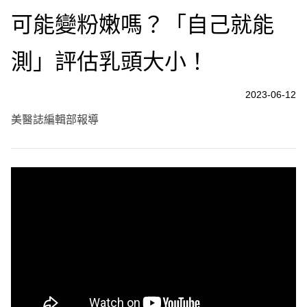
可能變粉嫩嗎？「自己就能
測」評估乳頭大小！
2023-06-12
美醫誌編輯部報導