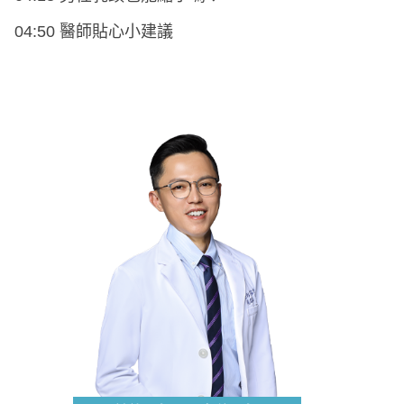
04:50 醫師貼心小建議