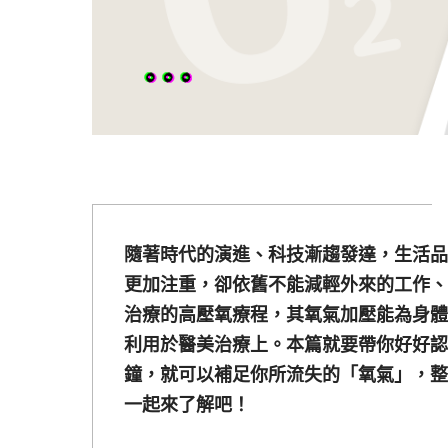
隨著時代的演進、科技漸趨發達，生活品
更加注重，卻依舊不能減輕外來的工作、
治療的高壓氧療程，其氧氣加壓能為身體
利用於醫美治療上。本篇就要帶你好好認
鐘，就可以補足你所流失的「氧氣」，整
一起來了解吧！