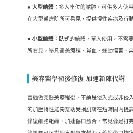
● 大型艙體：
多人座位的艙體，可供多人使
在大型醫療院所可看見，提供慢性疾病及行
● 小型艙體：
臥式的艙體，單人使用，不需
所看見，舉凡醫美療程、貧血、運動傷害、
美容醫學術後修復 加速新陳代謝
普遍做完醫美療程後，不論是侵入式或非侵
的加壓特性能夠幫助受損肌膚在短時間內提
修復細胞組織，加速傷口癒合。常見像是打