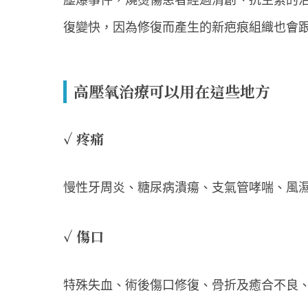
復變快，因為修復而產生的新疤痕組織也會
高壓氧治療可以用在這些地方
✓ 疼痛
慢性牙周炎、糖尿病潰瘍、支氣管哮喘、風
✓ 傷口
特殊失血、術後傷口修復、骨折及癒合不良