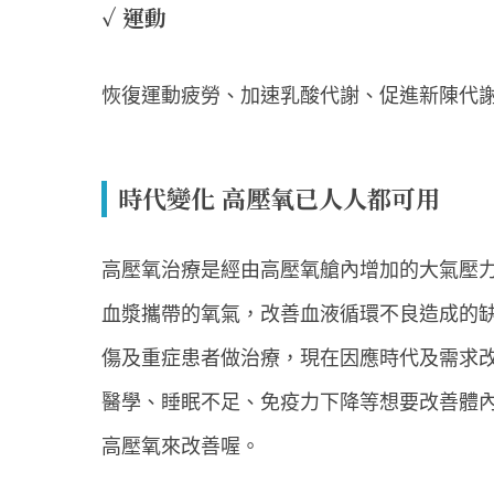
✓ 運動
恢復運動疲勞、加速乳酸代謝、促進新陳代
時代變化 高壓氧已人人都可用
高壓氧治療是經由高壓氧艙內增加的大氣壓
血漿攜帶的氧氣，改善血液循環不良造成的
傷及重症患者做治療，現在因應時代及需求
醫學、睡眠不足、免疫力下降等想要改善體
高壓氧來改善喔。