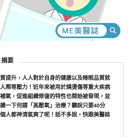
摘要
質提升，人人對於自身的健康以及睡眠品質就
人際等壓力！近年來被用於燒燙傷等重大疾病
補氧，促進組織修復的特性也開始被發現，並
識一下何謂「高壓氧」治療？聽說只要40分
個人都神清氣爽了呢！話不多說，快跟美醫誌