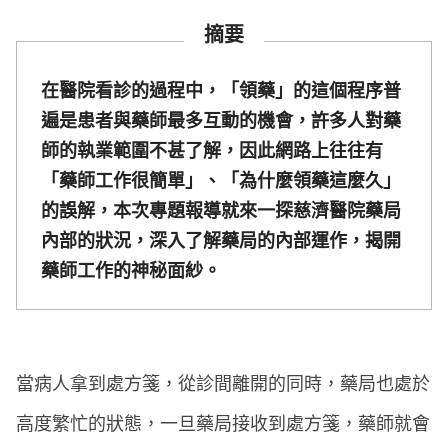
摘要
在醫院看診的過程中，「領藥」的這個程序普
遍是患者與藥師最多互動的機會，許多人對藥
師的執業範圍不甚了解，因此網路上往往有
「藥師工作很簡單」、「為什麼領藥這麼久」
的誤解，本次專題報導就來一探慈濟醫院藥局
內部的狀況，深入了解藥局的內部運作，揭開
藥師工作的神秘面紗。
當病人拿到處方箋，從診間離開的同時，藥局也處於
高度繁忙的狀態，一旦藥局接收到處方箋，藥師就會