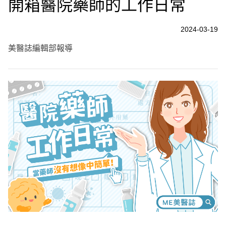
開箱醫院藥師的工作日常
2024-03-19
美醫誌編輯部報導