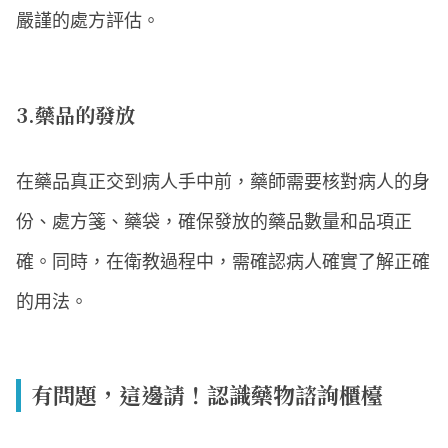
嚴謹的處方評估。
3.藥品的發放
在藥品真正交到病人手中前，藥師需要核對病人的身
份、處方箋、藥袋，確保發放的藥品數量和品項正
確。同時，在衛教過程中，需確認病人確實了解正確
的用法。
有問題，這邊請！認識藥物諮詢櫃檯