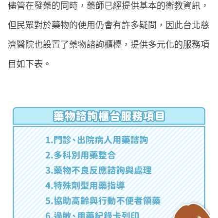
儘管在發藥的同時，藥師已經提供基本的衛教資訊，
但民眾對於藥物的使用仍會有許多疑問，因此台北慈
濟醫院也設置了藥物諮詢櫃檯，提供多元化的服務項
目如下表。