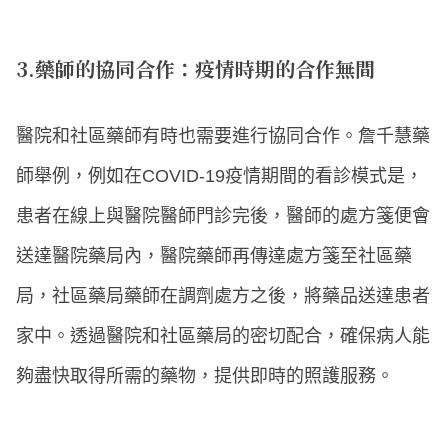
3.藥師的協同合作：疫情時期的合作無間
醫院和社區藥師有時也需要進行協同合作。詹千慧藥
師舉例，例如在COVID-19疫情期間的看診模式是，
患者在線上與醫院醫師門診完後，醫師的處方箋便會
送達醫院藥局內，醫院藥師再傳達處方箋至社區藥
局，社區藥局藥師在調劑處方之後，將藥品送達患者
家中。透過醫院和社區藥局的密切配合，確保病人能
夠盡快取得所需的藥物，提供即時的照護服務。