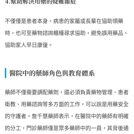
4.幫助解決用藥的疑難雜症
不僅僅是患者本身，病患的家屬或長輩在協助領藥
時，也可至藥物諮詢櫃檯尋求協助，避免誤用藥品、
協助家人早日康復。
醫院中的藥師角色與教育體系
藥師不僅需要調配藥劑，還必須負責藥物管理、患者
衛教、用藥諮詢等多方面的工作，可以說是用藥安全
的守護者。詹千慧藥師表示，在醫院中的藥師有明確
的分工，門診藥師僅是眾多藥師中的一員，其背後通