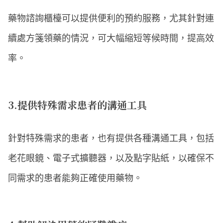
藥物諮詢櫃檯可以提供便利的預約服務，尤其針對連
續處方箋領藥的情況，可大幅縮短等候時間，提高效
率。
3.提供特殊需求患者的溝通工具
針對特殊需求的患者，也有提供各種溝通工具，包括
老花眼鏡、電子式擴聽器，以及點字貼紙，以確保不
同需求的患者能夠正確使用藥物。