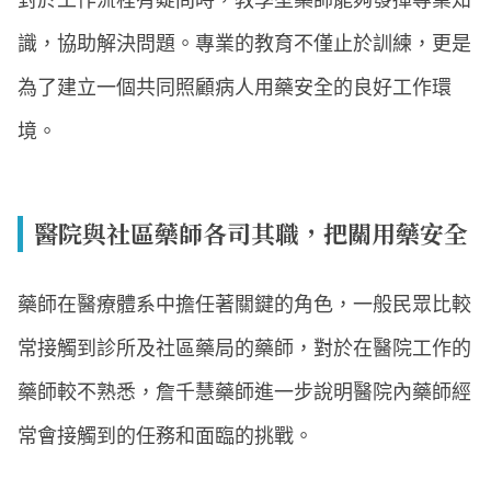
對於工作流程有疑問時，教學型藥師能夠發揮專業知
識，協助解決問題。專業的教育不僅止於訓練，更是
為了建立一個共同照顧病人用藥安全的良好工作環
境。
醫院與社區藥師各司其職，把關用藥安全
藥師在醫療體系中擔任著關鍵的角色，一般民眾比較
常接觸到診所及社區藥局的藥師，對於在醫院工作的
藥師較不熟悉，詹千慧藥師進一步說明醫院內藥師經
常會接觸到的任務和面臨的挑戰。