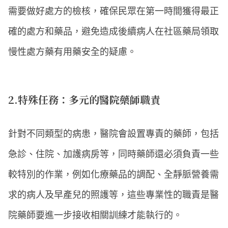
需要做好處方的檢核，確保民眾在第一時間獲得最正
確的處方和藥品，避免造成後續病人在社區藥局領取
慢性處方藥有用藥安全的疑慮。
2.特殊任務：多元的醫院藥師職責
針對不同類型的病患，醫院會設置專責的藥師，包括
急診、住院、加護病房等，同時藥師還必須負責一些
較特別的作業，例如化療藥品的調配、全靜脈營養需
求的病人及早產兒的照護等，這些專業性的職責是醫
院藥師要進一步接收相關訓練才能執行的。