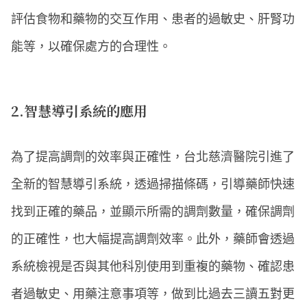
評估食物和藥物的交互作用、患者的過敏史、肝腎功
能等，以確保處方的合理性。
2.智慧導引系統的應用
為了提高調劑的效率與正確性，台北慈濟醫院引進了
全新的智慧導引系統，透過掃描條碼，引導藥師快速
找到正確的藥品，並顯示所需的調劑數量，確保調劑
的正確性，也大幅提高調劑效率。此外，藥師會透過
系統檢視是否與其他科別使用到重複的藥物、確認患
者過敏史、用藥注意事項等，做到比過去三讀五對更