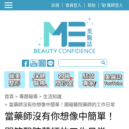
醫美整形
註冊
會員登入
幫助
醫師登入
首頁
專題報導
生活知識
當藥師沒有你想像中簡單！開箱醫院藥師的工作日常
當藥師沒有你想像中簡單！