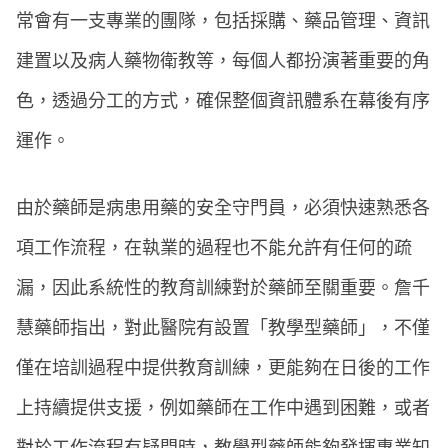
常會有一支專業的團隊，包括採購、藥品管理、資訊
建置以及病人藥物衛教等，每個人都扮演著重要的角
色，透過分工的方式，確保整個資訊體系在幕後有序
運作。
由於藥師是病患用藥的安全守門員，必須快速熟悉各
項工作流程，在執業的過程也不能允許有任何的疏
漏，因此系統性的教育訓練對於藥師至關重要。詹千
慧藥師指出，對此醫院有設置「教學型藥師」，不僅
僅在培訓過程中提供教育訓練，更能夠在日後的工作
上持續提供支援，例如藥師在工作中遇到困難，或者