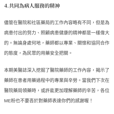
4.共同為病人服務的精神
儘管在醫院和社區藥局的工作內容略有不同，但是為
病患付出的努力、照顧病患健康的精神都是一樣偉大
的。無論身處何地，藥師都以專業、關懷和協同合作
的態度，為民眾的用藥安全把關。
本期美醫誌深入挖掘了醫院藥師的工作內容，揭示了
藥師在患者用藥過程中的專業與辛勞。當我們下次在
醫院藥局領藥時，或許能更加理解藥師的辛苦，各位
ME粉也不要吝於對藥師表達你們的感謝喔！