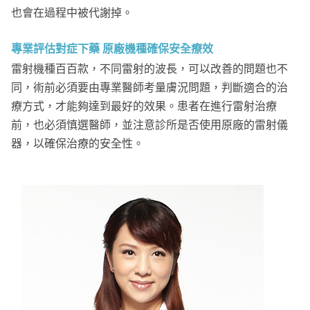
也會在過程中被代謝掉。
專業評估對症下藥 原廠機種確保安全療效
雷射機種百百款，不同雷射的波長，可以改善的問題也不
同，術前必須要由專業醫師考量膚況問題，判斷適合的治
療方式，才能夠達到最好的效果。患者在進行雷射治療
前，也必須慎選醫師，並注意診所是否使用原廠的雷射儀
器，以確保治療的安全性。