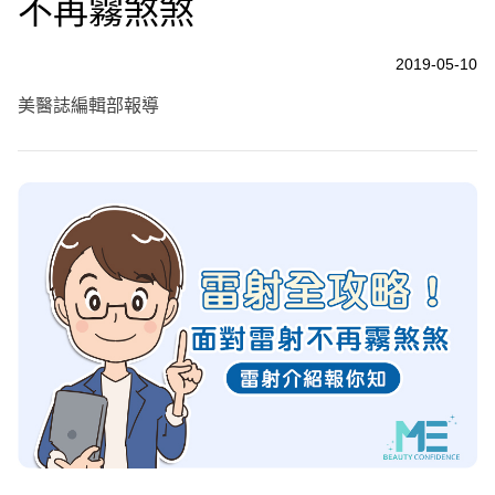
不再霧煞煞
2019-05-10
美醫誌編輯部報導