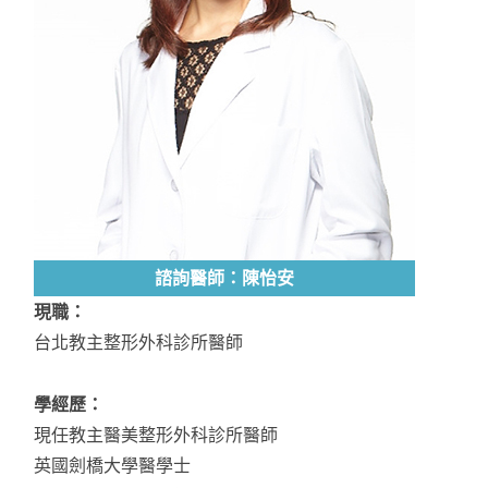
諮詢醫師：陳怡安
現職：
台北教主整形外科診所醫師
學經歷：
現任教主醫美整形外科診所醫師
英國劍橋大學醫學士