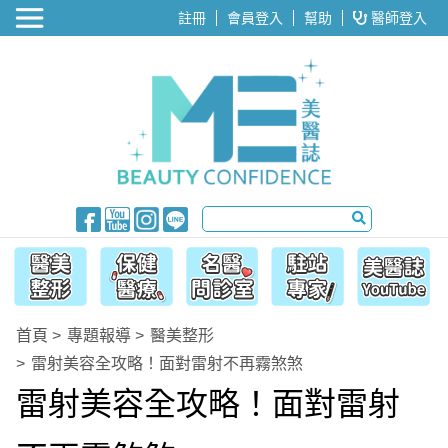
醫美整形
註冊
會員登入
幫助
醫師登入
首頁
專題報導
醫美整形
雷射美容全攻略！面對雷射不再霧煞煞
雷射美容全攻略！面對雷射