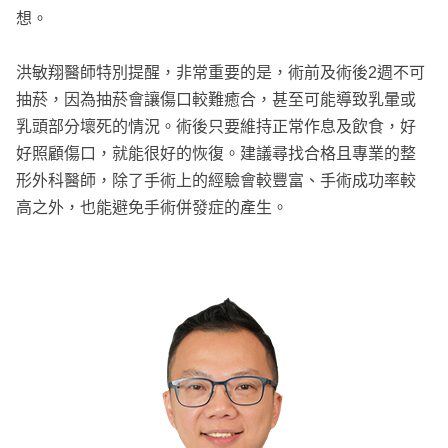
想。
洪敏翔醫師特別提醒，非常重要的是，術前及術後2週不可
抽菸，因為抽菸會讓傷口較難癒合，甚至可能導致乳暈或
乳頭部分壞死的情況。術後只要維持正常作息及飲食，好
好照顧傷口，就能很好的恢復。建議尋找合格且專業的整
形外科醫師，除了手術上的經驗會較豐富、手術成功率較
高之外，也能避免手術併發症的產生。