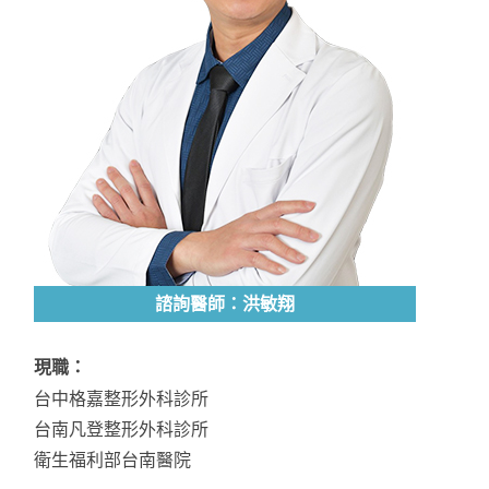
諮詢醫師：洪敏翔
現職：
台中格嘉整形外科診所
台南凡登整形外科診所
衛生福利部台南醫院