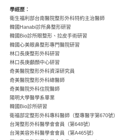
學經歷：
衛生福利部台南醫院整形外科特約主治醫師
韓國Hanabi診所鼻整形研習
韓國Bio診所眼整形、拉皮手術研習
韓國心美眼鼻整形專門醫院研習
林口長庚整形外科研習
林口長庚顱顏中心研習
奇美醫院整形外科資深研究員
奇美醫院整形外科總醫師
奇美醫院外科住院醫師
陽明大學醫學系畢業
韓國Bio診所研習
衛福部定整形外科專科醫師（整專醫字第670號）
台灣整形外科醫學會會員（第648號）
台灣美容外科醫學會會員（第A465號）