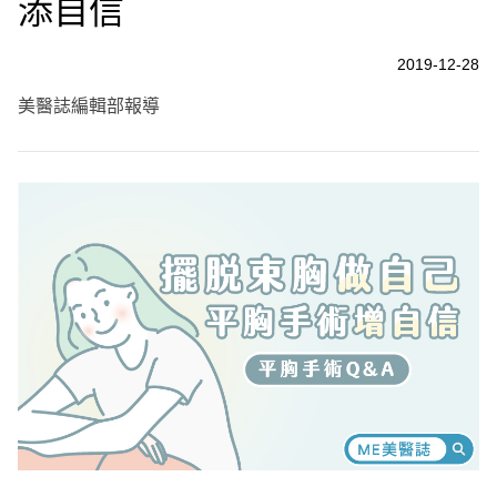
添自信
2019-12-28
美醫誌編輯部報導