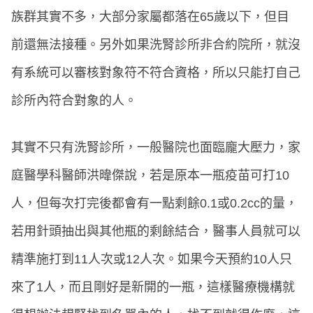
族群其實不多，大部分家屬都落在65歲以下，但目
前還無法接種。另外如果洗腎診所非合約院所，就沒
有系統可以審核對象符不符合資格，所以只能打自己
診所內符合對象的人。
其實不只有洗腎診所，一般醫院也面臨龐大壓力，家
庭醫學科醫師洪暐傑說，若是原本一瓶疫苗可打10
人，但每次打完後都會有一點剩餘0.1或0.2cc的量，
若用針頭抽出與其他瓶的剩餘結合，醫事人員就可以
精準施打到11人次或12人次。如果今天預約10人只
來了1人，而且剛好是新開的一瓶，這樣醫療機構就