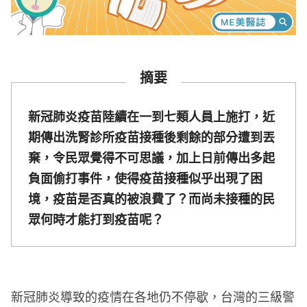
摘要
新冠肺炎疫苗陸續在一到七類人員上施打，近
期傳出洗腎診所疫苗接種後剩餘的部分遭到丟
棄，令民眾覺得不可思議，加上日前傳出多起
負面偷打事件，使得疫苗接種似乎出現了困
境，疫苗是否真的被浪費了？而尚未接種的民
眾何時才能打到疫苗呢？
新冠肺炎導致的疫情在各地仍不停歇，台灣的三級警