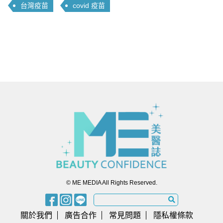
台灣疫苗
covid 疫苗
© ME MEDIA All Rights Reserved.
關於我們
廣告合作
常見問題
隱私權條款