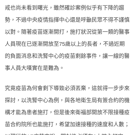
戒也尚未看到曙光，雖然確診案例似乎有下降的趨
勢，不過中央疫情指揮中心還是呼籲民眾不得不謹慎
以對。隨著疫苗逐漸開打，施打狀況從第一類的醫事
人員現在已逐漸開放至75歲以上的長者，不過近期
的負面消息和洗腎中心的疫苗剩餘事件，讓一線的醫
事人員大嘆實在是難為。
究竟疫苗為何會剩下導致必須丟棄，這就得一步步來
探討，以洗腎中心為例，與各地衛生局有簽合約的機
構才能為患者施打，但是後來衛福部開放不限接種疫
苗合約院所也能施打，希望加速接種的速度和人數；