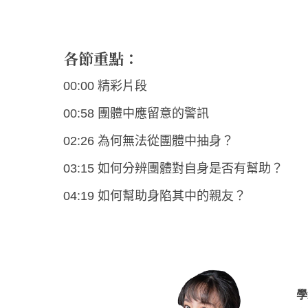
各節重點：
00:00 精彩片段
00:58 團體中應留意的警訊
02:26 為何無法從團體中抽身？
03:15 如何分辨團體對自身是否有幫助？
04:19 如何幫助身陷其中的親友？
學