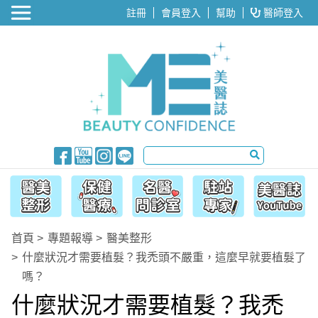
醫美整形
註冊
會員登入
幫助
醫師登入
首頁
專題報導
醫美整形
什麼狀況才需要植髮？我禿頭不嚴重，這麼早就要植髮了
嗎？
什麼狀況才需要植髮？我禿