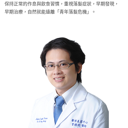
保持正常的作息與飲食習慣，重視落髮症狀，早期發現，
早期治療，自然就能遠離「青年落髮危機」。