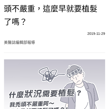
頭不嚴重，這麼早就要植髮
了嗎？
2019-11-29
美醫誌編輯部報導