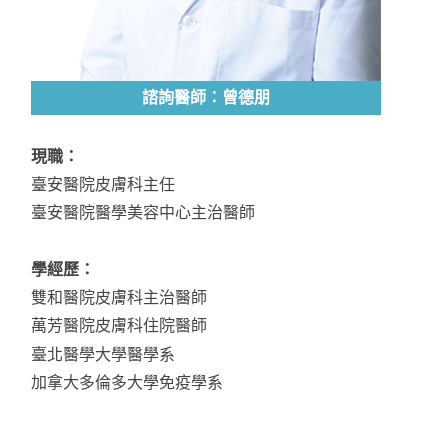
諮詢醫師：曾德朋
現職：
臺安醫院皮膚科主任
臺安醫院醫學美容中心主治醫師
學經歷：
雙和醫院皮膚科主治醫師
萬芳醫院皮膚科住院醫師
臺北醫學大學醫學系
加拿大多倫多大學免疫學系