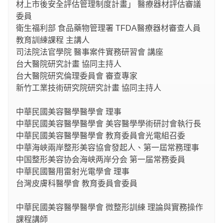
材上市後安全評估管理制度計畫」 醫療器材評估審議
委員
衛生福利部 食品藥物管理署 TFDA醫療器材審查人員
教育訓練課程 主講人
司法院法官學院 醫事案件實務研習會 講座
台大醫院研究計畫 協同主持人
台大醫院研究倫理委員會 審查專家
新竹工業技術研究院研究計畫 協同主持人
中華民國美容醫學醫學會 理事
中華民國美容醫學醫學會 美容醫學學術研討會執行長
中華民國美容醫學醫學會 教育委員會光電組召委
中華海峽兩岸整形美容協會發起人、第一屆常務理事
中国整形美容协会海峡两岸分会 第一届常務委員
中華民國醫用雷射光電學會 理事
台灣皮膚科醫學會 教育委員會委員
中華民國美容醫學醫學會 微整形訓練 理論與實務操作
課程講師