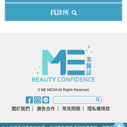
找診所
© ME MEDIA All Rights Reserved.
關於我們
廣告合作
常見問題
隱私權條款