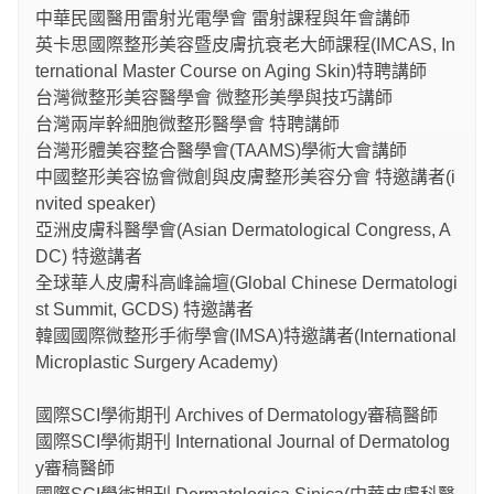
中華民國醫用雷射光電學會 雷射課程與年會講師
英卡思國際整形美容暨皮膚抗衰老大師課程(IMCAS, In
ternational Master Course on Aging Skin)特聘講師
台灣微整形美容醫學會 微整形美學與技巧講師
台灣兩岸幹細胞微整形醫學會 特聘講師
台灣形體美容整合醫學會(TAAMS)學術大會講師
中國整形美容協會微創與皮膚整形美容分會 特邀講者(i
nvited speaker)
亞洲皮膚科醫學會(Asian Dermatological Congress, A
DC) 特邀講者
全球華人皮膚科高峰論壇(Global Chinese Dermatologi
st Summit, GCDS) 特邀講者
韓國國際微整形手術學會(IMSA)特邀講者(International
Microplastic Surgery Academy)
國際SCI學術期刊 Archives of Dermatology審稿醫師
國際SCI學術期刊 International Journal of Dermatolog
y審稿醫師