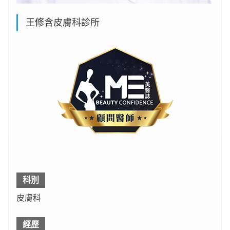
王修含皮膚科診所
科別
皮膚科
經歷