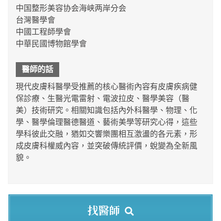
中国整形美容协会海峡两岸分会
台灣醫學會
中國工程師學會
中華民國博物館學會
醫師的話
現代皮膚科醫學受推薦的核心醫術內容有皮膚疾病健
保診療、生醫光電雷射、電波拉皮、醫學美容（醫
美）技術研究。相關知識包括內外科醫學、物理、化
學、醫學倫理醫德醫道、藝術美學等研究心得，這些
學科彼此交融，猶如交響樂團相互激盪的各元素，形
成皮膚科權威內容，並突破傳統評價，蛻變為全新風
貌。
找醫師