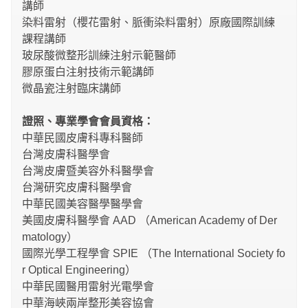
講師
染料雷射（櫻花雷射、脈衝染料雷射）原廠國際訓練
課程講師
玻尿酸微整形訓練注射示範醫師
膠原蛋白注射技術示範講師
微晶瓷注射臨床講師
證照、專業學會會員資格：
中華民國皮膚科專科醫師
台灣皮膚科醫學會
台灣皮膚暨美容外科醫學會
台灣研究皮膚科醫學會
中華民國美容醫學醫學會
美國皮膚科醫學會 AAD （American Academy of Der
matology）
國際光學工程學會 SPIE （The International Society fo
r Optical Engineering）
中華民國醫用雷射光電學會
中華海峽兩岸整形美容協會