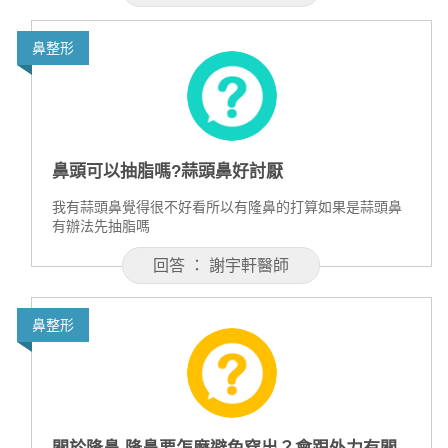
鼻整形
鼻頭可以抽脂嗎?蒜頭鼻好討厭
我有蒜頭鼻覺得很不好看所以有隆鼻的打算如果是蒜頭鼻
有辦法先抽脂嗎
回答 ： 謝宇軒醫師
鼻整形