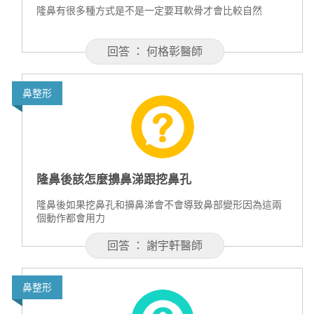
隆鼻有很多種方式是不是一定要耳軟骨才會比較自然
回答 ： 何格彰醫師
鼻整形
隆鼻後該怎麼擤鼻涕跟挖鼻孔
隆鼻後如果挖鼻孔和擤鼻涕會不會導致鼻部變形因為這兩
個動作都會用力
回答 ： 謝宇軒醫師
鼻整形