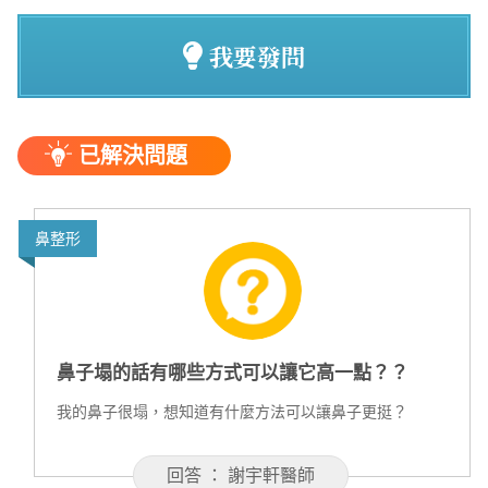
我要發問
已解決問題
鼻整形
鼻子塌的話有哪些方式可以讓它高一點？？
我的鼻子很塌，想知道有什麼方法可以讓鼻子更挺？
回答 ： 謝宇軒醫師