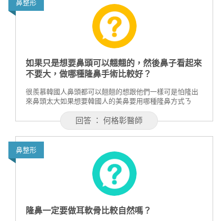
鼻整形
如果只是想要鼻頭可以翹翹的，然後鼻子看起來
不要大，做哪種隆鼻手術比較好？
很羨慕韓國人鼻頭都可以翹翹的想跟他們一樣可是怕隆出
來鼻頭太大如果想要韓國人的美鼻要用哪種隆鼻方式ㄋ
回答 ： 何格彰醫師
鼻整形
隆鼻一定要做耳軟骨比較自然嗎？