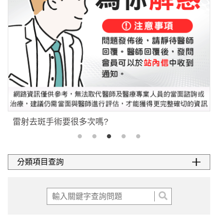
雷射去斑手術要很多次嗎?