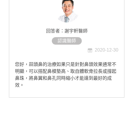
回答者：謝宇軒醫師
認識醫師
2020-12-30
您好，蒜頭鼻的治療如果只是針對鼻頭效果通常不
明顯，可以搭配鼻模墊高、取自體軟骨拉長或撐起
鼻珠，將鼻翼和鼻孔同時縮小才能達到最好的成
效。