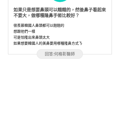
如果只是想要鼻頭可以翹翹的，然後鼻子看起來
不要大，做哪種隆鼻手術比較好？
很羨慕韓國人鼻頭都可以翹翹的
想跟他們一樣
可是怕隆出來鼻頭太大
如果想要韓國人的美鼻要用哪種隆鼻方式ㄋ
回答:何格彰醫師