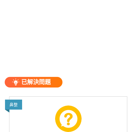
已解決問題
鼻整