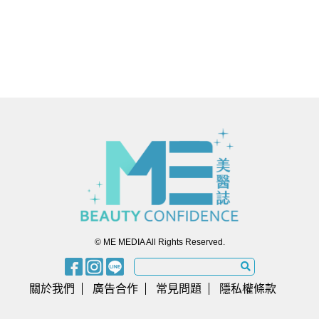
© ME MEDIA All Rights Reserved.
關於我們
廣告合作
常見問題
隱私權條款