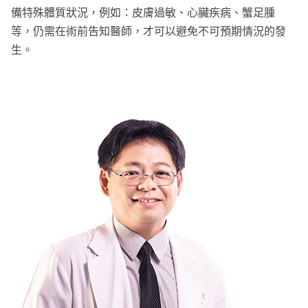
備特殊體質狀況，例如：皮膚過敏、心臟疾病、蟹足腫
等，仍需在術前告知醫師，才可以避免不可預期情況的發
生。