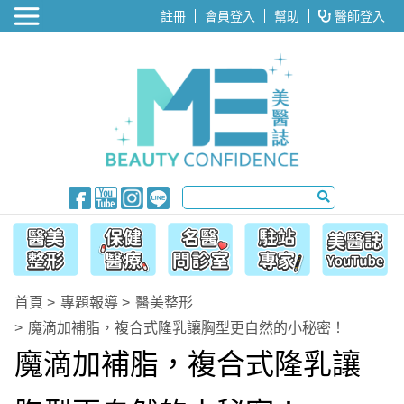
醫美整形
註冊
會員登入
幫助
醫師登入
首頁
專題報導
醫美整形
魔滴加補脂，複合式隆乳讓胸型更自然的小秘密！
魔滴加補脂，複合式隆乳讓