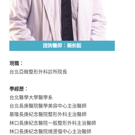
諮詢醫師：賴釗毅
現職：
台北亞緻整形外科診所院長
學經歷：
台北醫學大學醫學系
台北長庚醫院醫學美容中心主治醫師
基隆長庚紀念醫院整形外科主治醫師
林口長庚紀念醫院一般整形外科主治醫師
林口長庚紀念醫院燒燙傷中心主治醫師