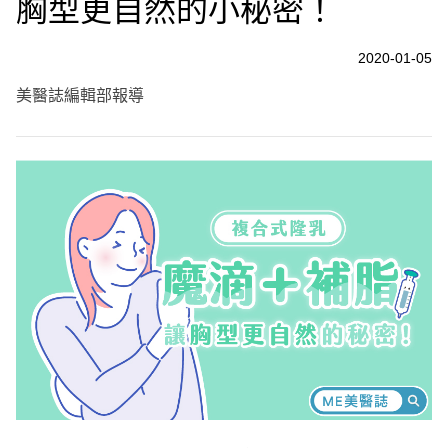
胸型更自然的小秘密！
2020-01-05
美醫誌編輯部報導