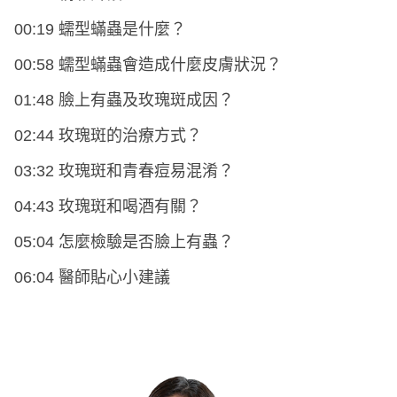
00:19 蠕型蟎蟲是什麼？
00:58 蠕型蟎蟲會造成什麼皮膚狀況？
01:48 臉上有蟲及玫瑰斑成因？
02:44 玫瑰斑的治療方式？
03:32 玫瑰斑和青春痘易混淆？
04:43 玫瑰斑和喝酒有關？
05:04 怎麼檢驗是否臉上有蟲？
06:04 醫師貼心小建議