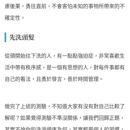
慮後果，勇往直前，不會害怕未知的事物所帶來的不
確定性。
先洗頭髮
從頭開始往下洗的人，有一點點強迫症，非常喜歡生
活中帶有秩序感，是一個有思想的人，對每件事都有
自己的看法，且勇於發言，善於時間管理。
做完了上述的測驗，不知道大家有沒有對自己比較了
解呢？如果覺得測驗不準沒關係，讓我們回歸正題，
其實不論你的洗澡順序為何，其實都屬個人的習慣，