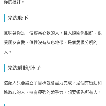
你的批評。
先洗腋下
意味著你是一個容易心軟的人，且人際關係很好、很
受朋友喜愛，個性沒有灰色地帶，是個愛恨分明的
人。
先洗肩膀/脖子
這類人只要設立了目標就會盡力完成，是個有衝勁和
進取心的人，擁有極強的競爭力，想要領先所有人。