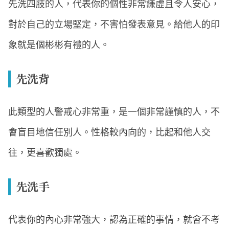
先洗四肢的人，代表你的個性非常謙虛且令人安心，
對於自己的立場堅定，不害怕發表意見。給他人的印
象就是個彬彬有禮的人。
先洗背
此類型的人警戒心非常重，是一個非常謹慎的人，不
會盲目地信任別人。性格較內向的，比起和他人交
往，更喜歡獨處。
先洗手
代表你的內心非常強大，認為正確的事情，就會不考