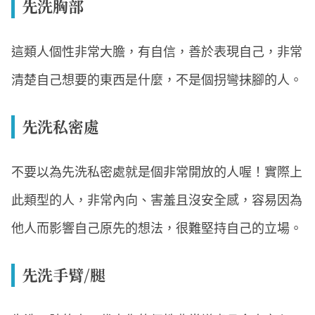
先洗胸部
這類人個性非常大膽，有自信，善於表現自己，非常
清楚自己想要的東西是什麼，不是個拐彎抹腳的人。
先洗私密處
不要以為先洗私密處就是個非常開放的人喔！實際上
此類型的人，非常內向、害羞且沒安全感，容易因為
他人而影響自己原先的想法，很難堅持自己的立場。
先洗手臂/腿