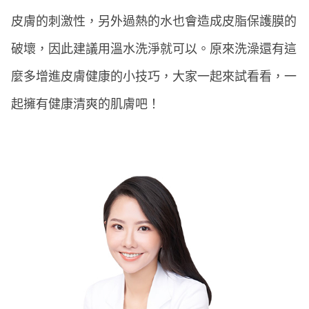
皮膚的刺激性，另外過熱的水也會造成皮脂保護膜的
破壞，因此建議用溫水洗淨就可以。原來洗澡還有這
麼多增進皮膚健康的小技巧，大家一起來試看看，一
起擁有健康清爽的肌膚吧！