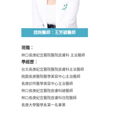
諮詢醫師：王芳穎醫師
現職：
林口長庚紀念醫院醫院皮膚科 主治醫師
學經歷：
台北長庚紀念醫院醫院皮膚科主治醫師
桃園長庚醫院醫學美容中心主治醫師
長庚診所醫學美容中心主治醫師
林口長庚紀念醫院皮膚科總醫師
林口長庚紀念醫院皮膚科住院醫師
長庚大學醫學系第一名畢業