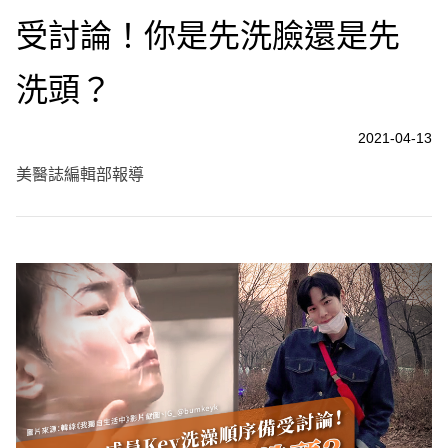
受討論！你是先洗臉還是先
洗頭？
2021-04-13
美醫誌編輯部報導