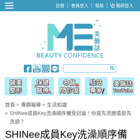
醫美整形
註冊
會員登入
幫助
醫師登入
首頁
專題報導
生活知識
SHINee成員Key洗澡順序備受討論！你是先洗臉還是先
洗頭？
SHINee成員Key洗澡順序備