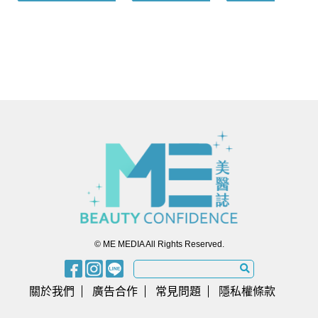
© ME MEDIA All Rights Reserved.
關於我們
廣告合作
常見問題
隱私權條款