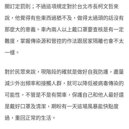
關訂定罰則；不過這項規定對於台北市長柯文哲來
說，他覺得有些東西過猶不及，做得太過頭的話沒有
那麼大的意義。車內兩人以上戴口罩要查核是有一定
難度，掌握傳染源和管控的作法跟居家隔離也會不太
一樣。
對於民眾來說，現階段的確就是做好自我防護，盡量
減少外出頻率和接觸人群，就可以降低被病毒傳染的
可能性，不管是不是有開車，保護自己和他人最好還
是戴好口罩及清潔，期盼有一天這場風暴能快點度
過，重回正常的生活。