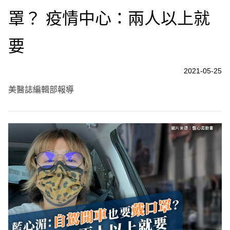
罩？ 疫情中心：兩人以上就
要
2021-05-25
美醫誌編輯部報導