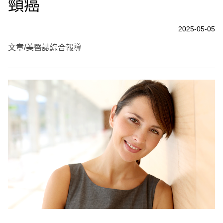
頸癌
2025-05-05
文章/美醫誌綜合報導