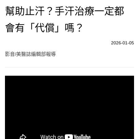
幫助止汗？手汗治療一定都
會有「代償」嗎？
2026-01-05
影音/美醫誌編輯部報導