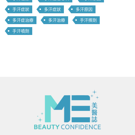
手汗症狀
多汗症狀
多汗原因
多汗症治療
多汗治療
手汗擦劑
手汗噴劑