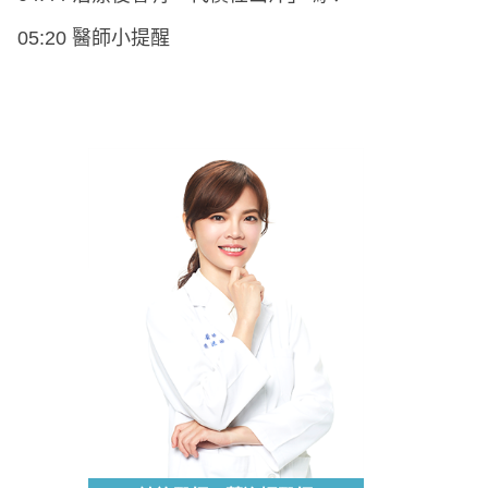
05:20 醫師小提醒