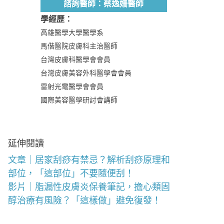
諮詢醫師：蔡逸姍醫師
學經歷：
高雄醫學大學醫學系
馬偕醫院皮膚科主治醫師
台灣皮膚科醫學會會員
台灣皮膚美容外科醫學會會員
雷射光電醫學會會員
國際美容醫學研討會講師
延伸閱讀
文章｜居家刮痧有禁忌？解析刮痧原理和
部位，「這部位」不要隨便刮！
影片｜脂漏性皮膚炎保養筆記，擔心類固
醇治療有風險？「這樣做」避免復發！