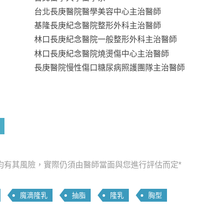
台北長庚醫院醫學美容中心主治醫師
基隆長庚紀念醫院整形外科主治醫師
林口長庚紀念醫院一般整形外科主治醫師
林口長庚紀念醫院燒燙傷中心主治醫師
長庚醫院慢性傷口糖尿病照護團隊主治醫師
均有其風險，實際仍須由醫師當面與您進行評估而定*
魔滴隆乳
抽脂
隆乳
胸型