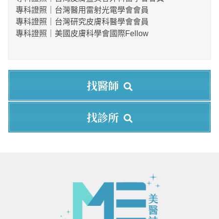
專科證照｜台灣醫用雷射光電學會會員
專科證照｜台灣研究皮膚科醫學會會員
專科證照｜美國皮膚科學會國際Fellow
找醫師
找診所