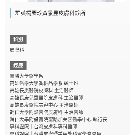
群英楊麗珍黃景昱皮膚科診所
科別
皮膚科
經歷
臺灣大學醫學系
高雄醫學大學香粧品學系 碩士班
高雄長庚醫院皮膚科 主治醫師
高雄長庚兒童醫院皮膚科 主治醫師
高雄長庚醫院美容中心 主治醫師
輔仁大學附設醫院皮膚科 主治醫師
輔仁大學附設醫院聖路加美容醫學中心 執行長
專科證照｜台灣皮膚科專科醫師
專科證照｜台灣皮膚暨美容外科醫學會會員