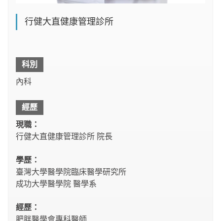
行健大直健康管理診所
科別
內科
經歷
現職：
行健大直健康管理診所 院長
學歷：
臺灣大學醫學院臨床醫學研究所
成功大學醫學院 醫學系
經歷：
肥胖醫學會專科醫師