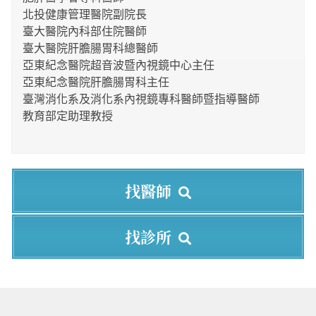
北投健康管理醫院副院長
臺大醫院內科部住院醫師
臺大醫院肝膽腸胃科總醫師
亞東紀念醫院超音波暨內視鏡中心主任
亞東紀念醫院肝膽腸胃科主任
臺灣消化系及消化系內視鏡專科醫師暨指導醫師
教育部定助理教授
找醫師
找診所