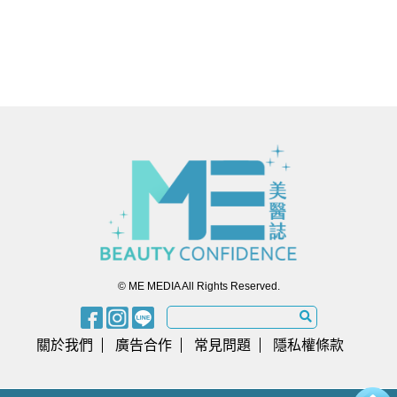
© ME MEDIA All Rights Reserved.
關於我們
廣告合作
常見問題
隱私權條款