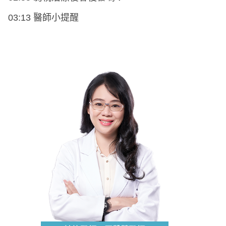
03:13 醫師小提醒