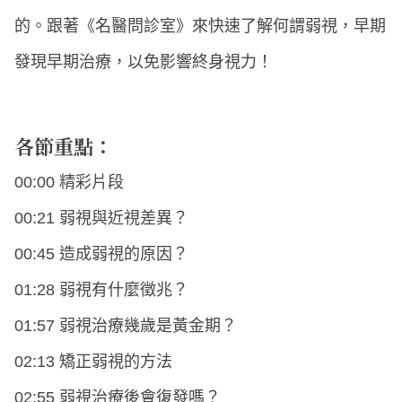
的。跟著《名醫問診室》來快速了解何謂弱視，早期
發現早期治療，以免影響終身視力！
各節重點：
00:00 精彩片段
00:21 弱視與近視差異？
00:45 造成弱視的原因？
01:28 弱視有什麼徵兆？
01:57 弱視治療幾歲是黃金期？
02:13 矯正弱視的方法
02:55 弱視治療後會復發嗎？