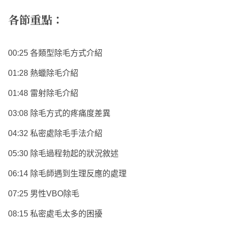
各節重點：
00:25 各類型除毛方式介紹
01:28 熱蠟除毛介紹
01:48 雷射除毛介紹
03:08 除毛方式的疼痛度差異
04:32 私密處除毛手法介紹
05:30 除毛過程勃起的狀況敘述
06:14 除毛師遇到生理反應的處理
07:25 男性VBO除毛
08:15 私密處毛太多的困擾