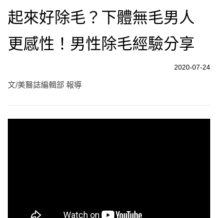
起來好除毛？下體無毛男人
更感性！男性除毛經驗分享
2020-07-24
文/美醫誌編輯部 報導