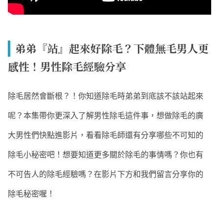
弟弟『站』起來好除毛？下體無毛男人更
感性！男性除毛經驗分享
除毛居然會斷根？！你知道除毛時弟弟到底該不該站起來
呢？本集帶你更深入了解男性除毛這件事，想做除毛的廣
大男性們快點進影片，看看除毛師還有分享哪些不可知的
除毛小秘密吧！想要知道更多關於除毛的事情嗎？你也有
不可告人的除毛經驗嗎？在影片下方和我們留言分享你的
除毛秘密喔！