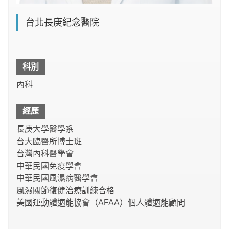
台北長庚紀念醫院
科別
內科
經歷
長庚大學醫學系
台大臨醫所博士班
台灣內科醫學會
中華民國免疫學會
中華民國風濕病醫學會
風濕關節復健治療訓練合格
美國運動體適能協會（AFAA）個人體適能顧問