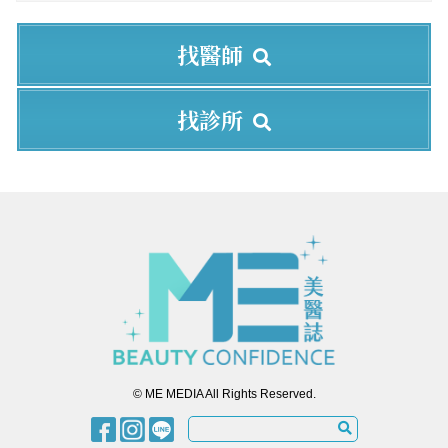
找醫師
找診所
© ME MEDIA All Rights Reserved.