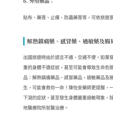
6. 外用藥品：
貼布、藥膏、止癢、防蟲藥膏等，可依旅遊
解熱鎮痛藥、感冒藥、過敏藥及腸
出國旅遊時由於語言不通、交通不便，如果
重的身體不適症狀，甚至可能會導致生命危
品：解熱鎮痛藥品、感冒藥品、過敏藥品及
生，可能會救你一命！陳怡安藥師更提醒，
下瀉的症狀，甚至發生身體嚴重過敏現象，
地醫療院所就醫治療。