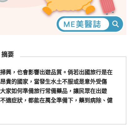
摘要
掃興，也會影響出遊品質。倘若出國旅行是在
昂貴的國家，當發生水土不服或是意外受傷
大家如何準備旅行常備藥品，讓民眾在出遊
不適症狀，都能在萬全準備下，藥到病除、健