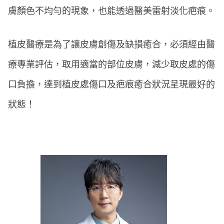
膚顏色不均勻的現象，也能透過醫美雷射淡化疤痕。
植皮醫療是為了讓皮膚創傷及缺損癒合，必須經由醫
療專業評估，取用適當的部位皮膚，減少取皮處的傷
口負擔，達到植皮處傷口及疤痕癒合狀況呈現最好的
狀態！