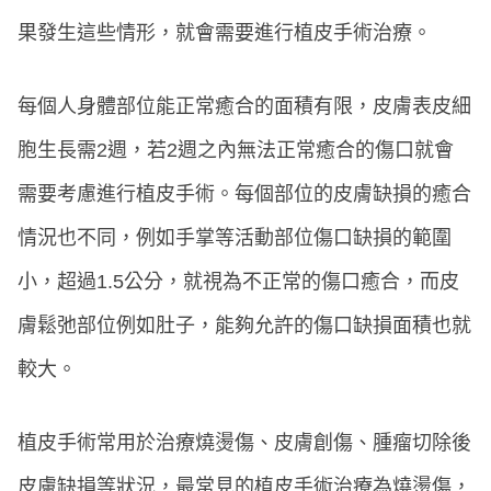
果發生這些情形，就會需要進行植皮手術治療。
每個人身體部位能正常癒合的面積有限，皮膚表皮細
胞生長需2週，若2週之內無法正常癒合的傷口就會
需要考慮進行植皮手術。每個部位的皮膚缺損的癒合
情況也不同，例如手掌等活動部位傷口缺損的範圍
小，超過1.5公分，就視為不正常的傷口癒合，而皮
膚鬆弛部位例如肚子，能夠允許的傷口缺損面積也就
較大。
植皮手術常用於治療燒燙傷、皮膚創傷、腫瘤切除後
皮膚缺損等狀況，最常見的植皮手術治療為燒燙傷，