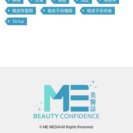
植皮恢復期
植皮手術種類
植皮手術術後
TikTok
© ME MEDIA All Rights Reserved.