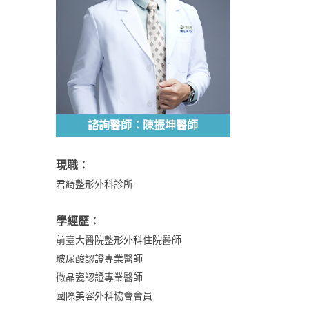
諮詢醫師：陳振坤醫師
現職：
君綺整形外科診所
學經歷：
前臺大醫院整形外科住院醫師
玻尿酸認證專業醫師
微晶瓷認證專業醫師
國際美容外科協會會員