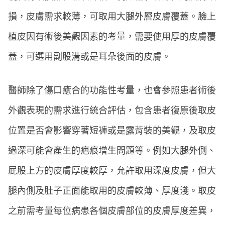
損，皮膚需求較薄，可取用大腿外層皮膚覆蓋。臉上
植皮因有術後美觀因素的考量，需要使用厚的皮膚覆
蓋，可選用副股溝或是耳朵後面的皮膚。
醫師除了傷口癒合的功能性考量，也會參照患者術後
外觀表現的需求進行統合評估，包含患者復原後取皮
位置是否會影響穿著短褲或是露背裝的美觀，及取皮
過深可能會產生的疤痕增生問題等。例如大腿外側、
屁股上方的皮膚厚度較厚，允許取用深度皮膚，但大
腿內側及肚子正面能取用的皮膚較薄、厚度淺。取皮
之前需考量每位病患各個皮膚部位的皮膚厚度差異，