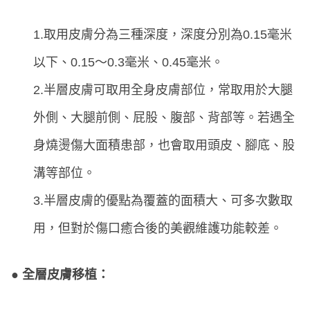
1.取用皮膚分為三種深度，深度分別為0.15毫米
以下、0.15～0.3毫米、0.45毫米。
2.半層皮膚可取用全身皮膚部位，常取用於大腿
外側、大腿前側、屁股、腹部、背部等。若遇全
身燒燙傷大面積患部，也會取用頭皮、腳底、股
溝等部位。
3.半層皮膚的優點為覆蓋的面積大、可多次數取
用，但對於傷口癒合後的美觀維護功能較差。
● 全層皮膚移植：