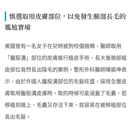
慎選取用皮膚部位，以免發生臉部長毛的
尷尬窘境
美國曾有一名女子在兒時被狗咬傷臉頰，醫師取用
「腹股溝」部位的皮膚進行植皮手術，長大後臉部植
皮部位竟然長出陰毛的案例。整形外科醫師陳振坤表
示，由於外國人腹股溝部位的毛髮旺盛，採用全層皮
膚取用腹股溝皮膚時，取的時候可能涵蓋了毛囊，若
移植到臉上，毛囊又存活下來，就容易在被移植部位
長出毛髮。