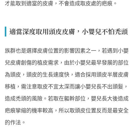
才能取到適當的皮膚，不會造成取皮處的疤痕。
適當深度取用頭皮皮膚，小嬰兒不怕禿頭
族群也是選擇皮膚位置的影響因素之一，若遇到小嬰
兒皮膚創傷的植皮需求，由於小嬰兒最早發展的部位
為頭皮，頭皮的生長速度快，適合採用頭皮半層皮膚
移植，需注意取皮不宜太深而讓小嬰兒長不出頭髮，
造成禿頭的風險。若取在軀幹部位，嬰兒長大後造成
疤痕攣縮的機率較高，所以取頭皮位置反而是最安全
的作法。