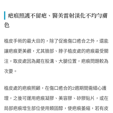
疤痕照護不留疤、醫美雷射淡化不均勻膚
色
植皮手術的最大目的，除了促進傷口癒合之外，還能
讓疤痕更美觀，尤其臉部、脖子植皮處的疤痕最受關
注，取皮處因為藏在股溝、大腿位置，疤痕問題較為
次要。
植皮處的疤痕照顧，在傷口癒合的2週期間需細心護
理，之後可運用疤痕凝膠、美容膠、矽膠貼片，或在
局部疤痕增生部位使用類固醇，使疤痕萎縮，若有皮