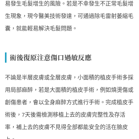
易發生毛髮增生的風險。若是不幸發生不正常毛髮增
生現象，現今醫美技術發達，可通過除毛雷射萎縮毛
囊，就能輕易解決毛髮問題。
術後復原注意傷口過敏反應
不論是半層皮膚或全層皮膚，小面積的植皮手術多採
用局部麻醉，若是大面積的植皮手術，例如燒燙傷或
創傷患者，會以全身麻醉方式進行手術。完成植皮手
術後，7天後需檢測移植上去的皮膚完整性及存活
率，補上去的皮膚不見得全部都能安全的活在臉皮