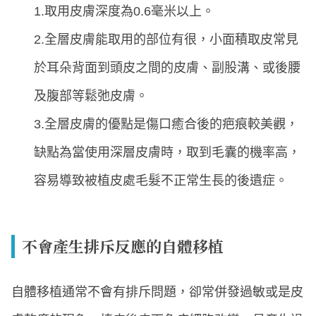
1.取用皮膚深度為0.6毫米以上。
2.全層皮膚能取用的部位有很，小面積取皮常見
於耳朵背面到頭皮之間的皮膚、副股溝、或後腰
及腹部等鬆弛皮膚。
3.全層皮膚的優點是傷口癒合後的疤痕較美觀，
缺點為當使用深層皮膚時，取到毛囊的機率高，
容易導致被植皮處毛髮不正常生長的後遺症。
不會產生排斥反應的自體移植
自體移植通常不會有排斥問題，卻常併發過敏或是皮