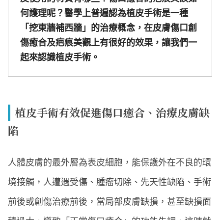
何護理呢？醫學上普遍認為植皮手術是一種
「挖東牆補西牆」的治療概念，在皮膚傷口創
傷癒合及疤痕美觀上有很好的效果，讓我們一
起來認識植皮手術。
植皮手術有效促進傷口癒合、治療皮膚缺
陷
人體皮膚的最外層為表皮細胞，能保護外在不良的環
境接觸，人遭遇受傷、腫瘤切除、先天性缺陷、手術
前後或創傷治療前後，當局部皮膚缺損，甚至缺損面