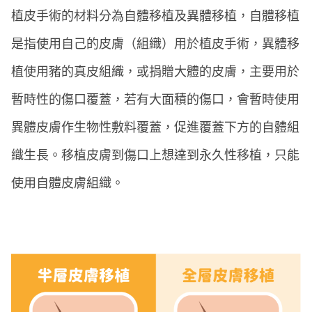
植皮手術的材料分為自體移植及異體移植，自體移植
是指使用自己的皮膚（組織）用於植皮手術，異體移
植使用豬的真皮組織，或捐贈大體的皮膚，主要用於
暫時性的傷口覆蓋，若有大面積的傷口，會暫時使用
異體皮膚作生物性敷料覆蓋，促進覆蓋下方的自體組
織生長。移植皮膚到傷口上想達到永久性移植，只能
使用自體皮膚組織。