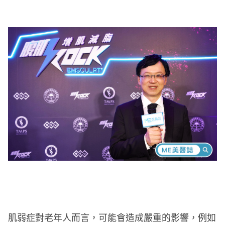
肌弱症對老年人而言，可能會造成嚴重的影響，例如