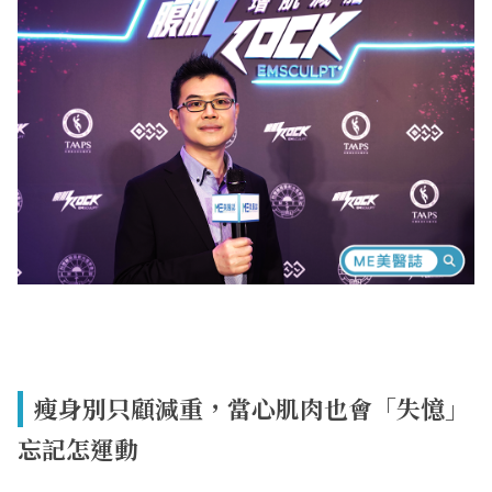
瘦身別只顧減重，當心肌肉也會「失憶」
忘記怎運動