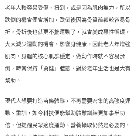
老年人較容易受傷、扭到，或是因為肌肉無力，所以
跌倒的機會便會增加，跌倒後因為骨質疏鬆較容易骨
折，骨折後也就更不能運動了，就會變成惡性循環，
大大減少運動的機會，影響身健康。因此老人年增強
肌肉，身體的核心肌群穩定，做動作時就不容易滑
倒，時常保持「勇健」體態，對於老年生活也是大有
幫助。
現代人想要打造苗條體態，不再需要密集的高強度運
動、重訓，如今科技便能幫助體雕訓練更加事半功
倍，但提醒民眾適度運動、營養攝取仍然是必要的，