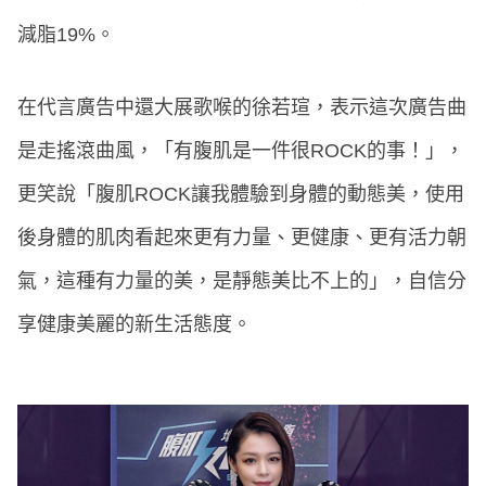
減脂19%。
在代言廣告中還大展歌喉的徐若瑄，表示這次廣告曲
是走搖滾曲風，「有腹肌是一件很ROCK的事！」，
更笑說「腹肌ROCK讓我體驗到身體的動態美，使用
後身體的肌肉看起來更有力量、更健康、更有活力朝
氣，這種有力量的美，是靜態美比不上的」，自信分
享健康美麗的新生活態度。