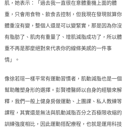
肌，她表示：「過去我一直很在意體重機上面的體
重，只會用食物、飲食去控制，但我現在發現就算你
體重沒有變，整個人還是可以變緊實，那是因為你沒
有脂肪了、肌肉有重量了、增肌減脂成功了，所以體
重不再是那麼絕對來代表你的線條美感的一件事
情」。
像徐若瑄一樣平常有運動習慣者，肌動減脂也是一個
幫助雕塑身形的選擇。彭賢禮醫師以自身的經驗來解
釋，我們一般上健身房做運動、上團課、私人教練等
課程，其實還是無法與肌動減脂百分之百極限收縮的
訓練強度相比，因此運動搭配療程，也就是運用科技