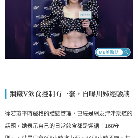
鋼鐵V飲食控制有一套，自曝川姊經驗談
徐若瑄平時嚴格的體態管理，已經是網友津津樂道的
話題，她表示自己的日常飲食都是遵循「168守