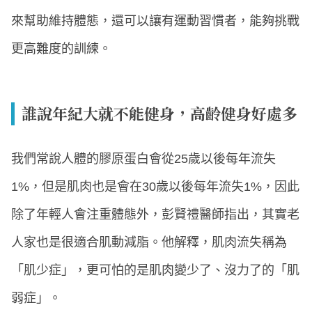
來幫助維持體態，還可以讓有運動習慣者，能夠挑戰
更高難度的訓練。
誰說年紀大就不能健身，高齡健身好處多
我們常說人體的膠原蛋白會從25歲以後每年流失
1%，但是肌肉也是會在30歲以後每年流失1%，因此
除了年輕人會注重體態外，彭賢禮醫師指出，其實老
人家也是很適合肌動減脂。他解釋，肌肉流失稱為
「肌少症」，更可怕的是肌肉變少了、沒力了的「肌
弱症」。