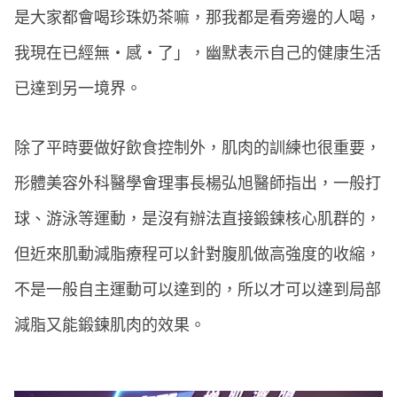
是大家都會喝珍珠奶茶嘛，那我都是看旁邊的人喝，
我現在已經無‧感‧了」，幽默表示自己的健康生活
已達到另一境界。
除了平時要做好飲食控制外，肌肉的訓練也很重要，
形體美容外科醫學會理事長楊弘旭醫師指出，一般打
球、游泳等運動，是沒有辦法直接鍛鍊核心肌群的，
但近來肌動減脂療程可以針對腹肌做高強度的收縮，
不是一般自主運動可以達到的，所以才可以達到局部
減脂又能鍛鍊肌肉的效果。