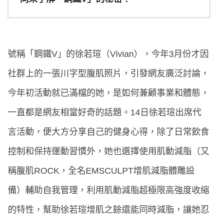
號稱「鋼鐵V」的徐若瑄（Vivian），今年3月份才因
社群上的一張川字型腹肌照片，引發網友廣泛討論，
今年初活動就已滿檔的她，是如何兼顧事業和體態，
一直都是網友相當好奇的話題。14日徐若瑄出席代
言活動，便大方分享自己的健身心得，除了日常飲食
控制和保持運動習慣外，她也選擇使用肌動減脂（又
稱腹肌ROCK，全名EMSCULPT增肌減脂體雕設
備）輔助自我管理，利用肌動減脂超極限高強度收縮
的特性，幫助徐若瑄增肌之餘還能同時減脂，讓她忍