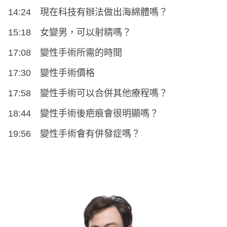
14:24 現在科技有辦法做出海綿體嗎？
15:18 女變男，可以射精嗎？
17:08 變性手術所需的時間
17:30 變性手術價格
17:58 變性手術可以合併其他療程嗎？
18:44 變性手術後疤痕會很明顯嗎？
19:56 變性手術會有併發症嗎？