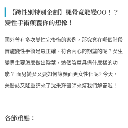
【跨性別特別企劃】腿骨竟能變OO！？
變性手術顛覆你的想像！
國外曾有多次變性完後悔的案例，那究竟在哪個階段
實施變性手術是最正確、符合內心的期望的呢？女生
變男生要怎麼做出陰莖，這個陰莖具備什麼樣的功
能？ 而男變女又要如何讓顏面更女性化呢? 今天，
美醫誌又隆重請來了沈秉輝醫師來幫我們解答啦！
各節重點：