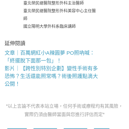
臺北榮民總醫院整形外科主治醫師
臺北榮民總醫院整形外科美容中心主任醫
師
國立陽明大學外科系臨床講師
延伸閱讀
文章｜百萬網紅小A辣圓夢 PO照吶喊：
「終擺脫下面那一包」！
影片｜【跨性別特別企劃】變性手術有多
恐怖？生活還能照常嗎？術後照護點滴大
公開！
*以上言論不代表本站立場，任何手術或療程均有其風險，
實際仍須由醫師當面與您進行評估而定*