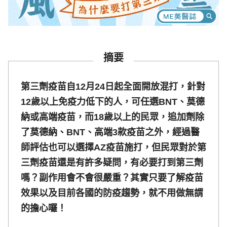
摘要
第三劑疫苗自12月24日起全面開放混打，針對
12歲以上免疫力低下的人，可任選BNT、莫德
納或高端疫苗，而18歲以上的民眾，追加劑除
了莫德納、BNT、高端3款疫苗之外，經過醫
師評估也可以選擇AZ疫苗施打，但民眾對於第
三劑疫苗還是有許多疑問，有必要打到第三劑
嗎？副作用會不會很嚴重？其實只要了解疫苗
效果以及目前各國的防疫趨勢，就不用做無謂
的擔心囉！