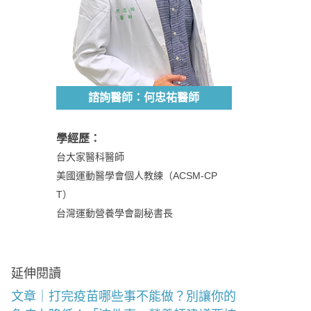
諮詢醫師：何忠祐醫師
學經歷：
台大家醫科醫師
美國運動醫學會個人教練（ACSM-CP
T）
台灣運動營養學會副秘書長
延伸閱讀
文章｜打完疫苗哪些事不能做？別讓你的