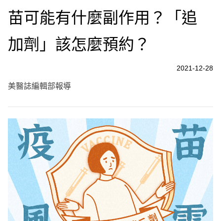
苗可能有什麼副作用？「追
加劑」該怎麼預約？
2021-12-28
美醫誌編輯部報導