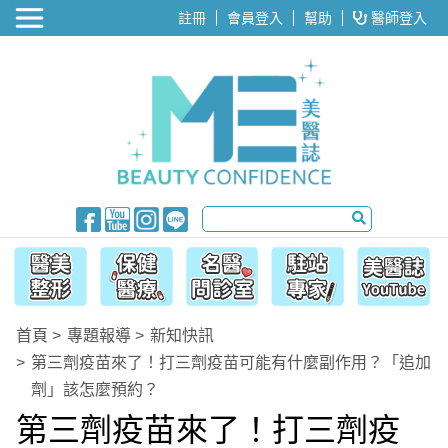
醫美整形
註冊
會員登入
幫助
醫師登入
首頁
專題報導
新知快訊
第三劑疫苗來了！打三劑疫苗可能有什麼副作用？「追加
劑」該怎麼預約？
第三劑疫苗來了！打三劑疫