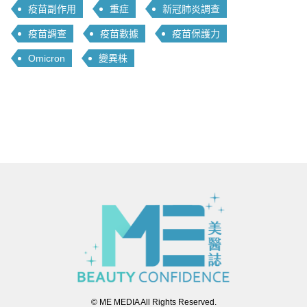
疫苗副作用
重症
新冠肺炎調查
疫苗調查
疫苗數據
疫苗保護力
Omicron
變異株
© ME MEDIA All Rights Reserved.