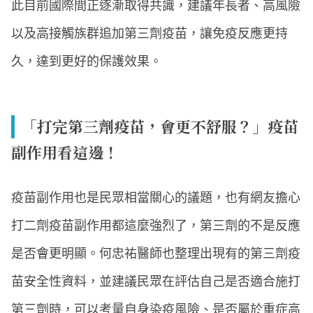
此目前國際間正逐漸取得共識，建議年長者、高風險
以及高接觸族群追加第三劑疫苗，讓免疫反應更持
久，達到更好的保護效果。
「打完第三劑疫苗，會更不舒服？」疫苗
副作用看這邊！
疫苗副作用也是民眾相當關心的議題，也有網友擔心
打二劑疫苗副作用都這麼強烈了，第三劑的不是反應
是否會更明顯。何忠祐醫師也整理出現有的第三劑疫
苗安全性資料，並建議民眾在評估自己是否適合施打
第三劑時，可以考量自身染疫風險、是否屬於重症高