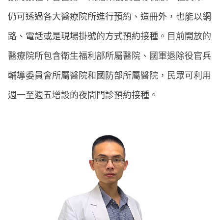
仍可透過各大醫療院所進行預約、造冊外，也能以網
路、電話或是現場掛號的方式預約接種。目前開放的
醫療院所包含衛生福利部所屬醫院、國軍退除役官兵
輔導委員會所屬醫院和國防部所屬醫院，民眾可利用
週一至週五增設的夜間門診預約接種。