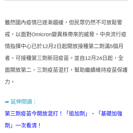
雖然國內疫情已逐漸趨緩，但民眾仍然不可放鬆警
戒，以面對Omicron變異株帶來的威脅。中央流行疫
情指揮中心已於12月2日起開放接種第二劑滿5個月
者，可接種第三劑新冠疫苗。並自12月24日起，全
面開放第二、三劑疫苗混打，幫助繼續維持疫苗保護
力。
➦ 延伸閱讀：
第三劑疫苗今開放混打！「追加劑」、「基礎加強
劑」一次看清！