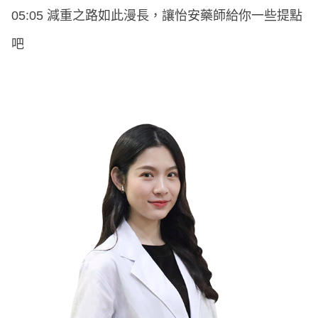
05:05 減重之路如此漫長，讓怡安藥師給你一些提點
吧