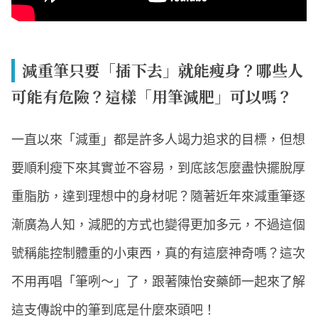
減重筆只要「插下去」就能瘦身？哪些人
可能有危險？這樣「用筆減肥」可以嗎？
一直以來「減重」都是許多人竭力追求的目標，但想
要順利瘦下來其實並不容易，到底該怎麼盡快擺脫厚
重脂肪，達到理想中的身材呢？隨著近年來減重筆逐
漸廣為人知，減肥的方式也變得更加多元，不過這個
號稱能控制體重的小東西，真的有這麼神奇嗎？這次
不用再唱「筆咧～」了，跟著陳怡安藥師一起來了解
這支傳說中的筆到底是什麼來頭吧！