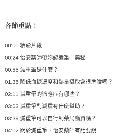
各節重點：
00:00 精彩片段
00:24 怡安藥師帶妳認識筆中奧秘
00:55 減重筆是什麼？
01:36 降低血糖濃度和熱量攝取會很危險嗎？
02:11 減重筆的適應症有哪些？
03:03 減重筆對減重有什麼幫助？
03:39 減重筆可以自行到藥局購買嗎？
04:02 關於減重筆，怡安藥師有話要說