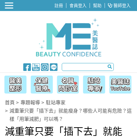
醫美整形
註冊
會員登入
幫助
醫師登入
首頁
專題報導
駐站專家
減重筆只要「插下去」就能瘦身？哪些人可能有危險？這
樣「用筆減肥」可以嗎？
減重筆只要「插下去」就能