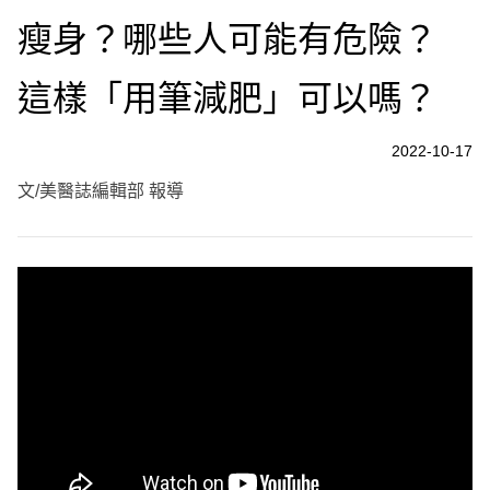
瘦身？哪些人可能有危險？
這樣「用筆減肥」可以嗎？
2022-10-17
文/美醫誌編輯部 報導