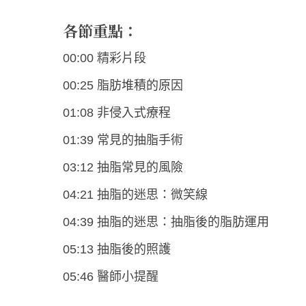
各節重點：
00:00 精彩片段
00:25 脂肪堆積的原因
01:08 非侵入式療程
01:39 常見的抽脂手術
03:12 抽脂常見的風險
04:21 抽脂的迷思：微笑線
04:39 抽脂的迷思：抽脂後的脂肪運用
05:13 抽脂後的照護
05:46 醫師小提醒