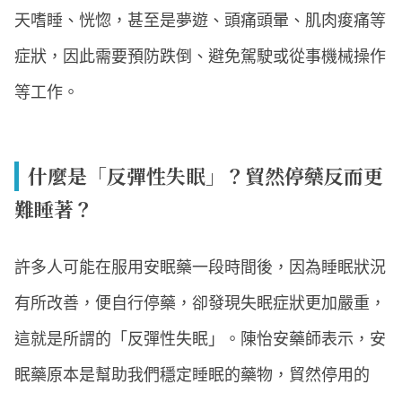
天嗜睡、恍惚，甚至是夢遊、頭痛頭暈、肌肉痠痛等
症狀，因此需要預防跌倒、避免駕駛或從事機械操作
等工作。
什麼是「反彈性失眠」？貿然停藥反而更
難睡著？
許多人可能在服用安眠藥一段時間後，因為睡眠狀況
有所改善，便自行停藥，卻發現失眠症狀更加嚴重，
這就是所謂的「反彈性失眠」。陳怡安藥師表示，安
眠藥原本是幫助我們穩定睡眠的藥物，貿然停用的