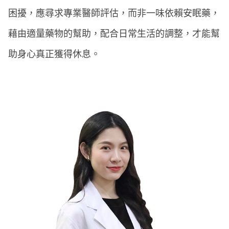
困擾，應尋求專業醫師評估，而非一味依賴安眠藥，
藉由適量藥物的幫助，配合日常生活的調整，才能幫
助身心真正獲得休息。