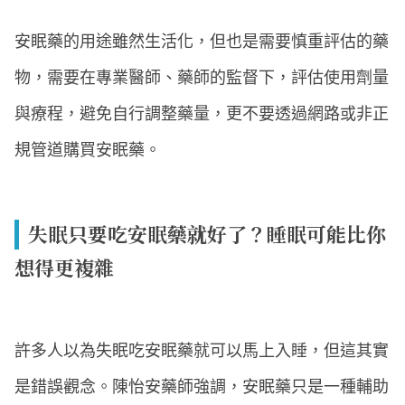
安眠藥的用途雖然生活化，但也是需要慎重評估的藥
物，需要在專業醫師、藥師的監督下，評估使用劑量
與療程，避免自行調整藥量，更不要透過網路或非正
規管道購買安眠藥。
失眠只要吃安眠藥就好了？睡眠可能比你
想得更複雜
許多人以為失眠吃安眠藥就可以馬上入睡，但這其實
是錯誤觀念。陳怡安藥師強調，安眠藥只是一種輔助