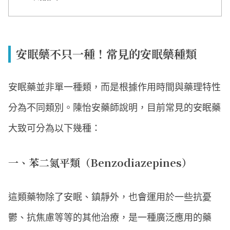
安眠藥不只一種！常見的安眠藥種類
安眠藥並非單一種類，而是根據作用時間與藥理特性
分為不同類別。陳怡安藥師說明，目前常見的安眠藥
大致可分為以下幾種：
一、苯二氮平類（Benzodiazepines）
這類藥物除了安眠、鎮靜外，也會運用於一些抗憂
鬱、抗焦慮等等的其他治療，是一種廣泛應用的藥