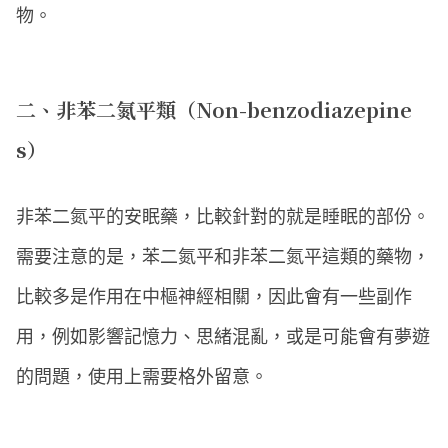
物。
二、非苯二氮平類（Non-benzodiazepine
s）
非苯二氮平的安眠藥，比較針對的就是睡眠的部份。
需要注意的是，苯二氮平和非苯二氮平這類的藥物，
比較多是作用在中樞神經相關，因此會有一些副作
用，例如影響記憶力、思緒混亂，或是可能會有夢遊
的問題，使用上需要格外留意。