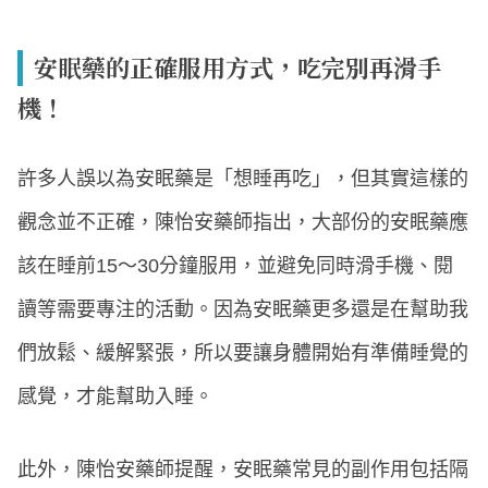
安眠藥的正確服用方式，吃完別再滑手
機！
許多人誤以為安眠藥是「想睡再吃」，但其實這樣的
觀念並不正確，陳怡安藥師指出，大部份的安眠藥應
該在睡前15～30分鐘服用，並避免同時滑手機、閱
讀等需要專注的活動。因為安眠藥更多還是在幫助我
們放鬆、緩解緊張，所以要讓身體開始有準備睡覺的
感覺，才能幫助入睡。
此外，陳怡安藥師提醒，安眠藥常見的副作用包括隔