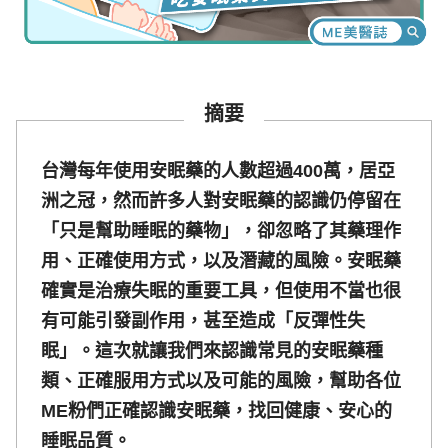
摘要
台灣每年使用安眠藥的人數超過400萬，居亞
洲之冠，然而許多人對安眠藥的認識仍停留在
「只是幫助睡眠的藥物」，卻忽略了其藥理作
用、正確使用方式，以及潛藏的風險。安眠藥
確實是治療失眠的重要工具，但使用不當也很
有可能引發副作用，甚至造成「反彈性失
眠」。這次就讓我們來認識常見的安眠藥種
類、正確服用方式以及可能的風險，幫助各位
ME粉們正確認識安眠藥，找回健康、安心的
睡眠品質。