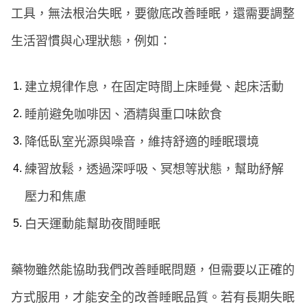
工具，無法根治失眠，要徹底改善睡眠，還需要調整
生活習慣與心理狀態，例如：
建立規律作息，在固定時間上床睡覺、起床活動
睡前避免咖啡因、酒精與重口味飲食
降低臥室光源與噪音，維持舒適的睡眠環境
練習放鬆，透過深呼吸、冥想等狀態，幫助紓解
壓力和焦慮
白天運動能幫助夜間睡眠
藥物雖然能協助我們改善睡眠問題，但需要以正確的
方式服用，才能安全的改善睡眠品質。若有長期失眠