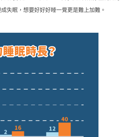
變成失眠，想要好好好睡一覺更是難上加難。