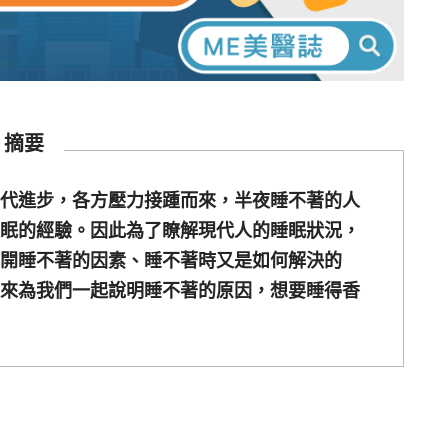
摘要
代進步，各方壓力接踵而來，半夜睡不著的人
眠的經驗。因此為了瞭解現代人的睡眠狀況，
開睡不著的因素、睡不著時又是如何解決的
來為我們一起說明睡不著的原因，想要睡得香