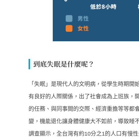
到底失眠是什麼呢？
「失眠」是現代人的文明病，從學生時期開
有良好的人際關係，出了社會成為上班族，
的任務、與同事間的交際、經濟重擔等等都
變，機能退化讓身體健康大不如前，導致睡
調查顯示，全台灣有約10分之1的人口有慢性