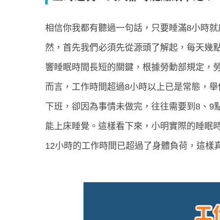
相信你我都有聽過一句話，只要睡滿8小時
然，首先我們必須先從源頭了解起，每天幾
響睡眠時間長短的關鍵，根據勞動部規定，
而言，工作時間超過8小時以上已是常態，舉
下班，卻因為事情未做完，往往需要到8、9
能上床睡覺。這樣看下來，小明實際的睡眠時
12小時的工作時間已超過了身體負荷，這樣