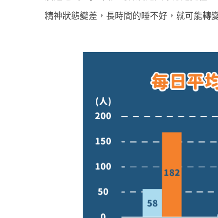
精神狀態變差，長時間的睡不好，就可能轉