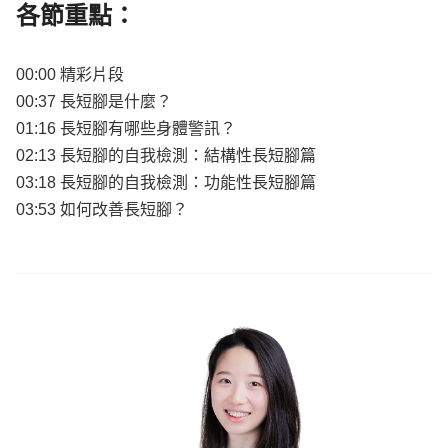
各節重點：
00:00 精彩片段
00:37 長短腳是什麼？
01:16 長短腳有哪些身體警訊？
02:13 長短腳的自我檢測：結構性長短腳篇
03:18 長短腳的自我檢測：功能性長短腳篇
03:53 如何改善長短腳？