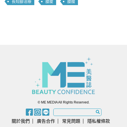
長短腳治療
腰痠
腰酸
© ME MEDIA All Rights Reserved.
關於我們
廣告合作
常見問題
隱私權條款