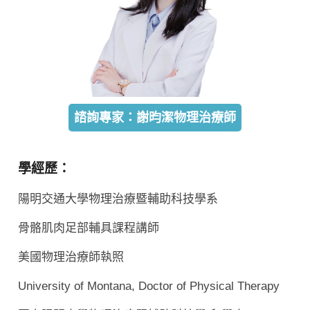
諮詢專家：謝昀潔物理治療師
學經歷：
陽明交通大學物理治療暨輔助科技學系
骨骼肌肉足部輔具課程講師
美國物理治療師執照
University of Montana, Doctor of Physical Therapy