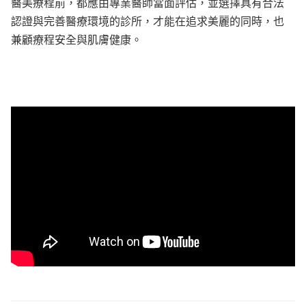
醫美療程前，都應由專業醫師當面評估，並選擇具有合法
認證與完善醫療環境的診所，才能在追求美麗的同時，也
兼顧療程安全與肌膚健康。