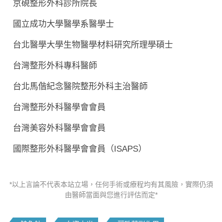
京硯整形外科診所院長
國立成功大學醫學系醫學士
台北醫學大學生物醫學材料研究所理學碩士
台灣整形外科專科醫師
台北馬偕紀念醫院整形外科主治醫師
台灣整形外科醫學會會員
台灣美容外科醫學會會員
國際整形外科醫學會會員（ISAPS）
*以上言論不代表本站立場，任何手術或療程均有其風險，實際仍須
由醫師當面與您進行評估而定*