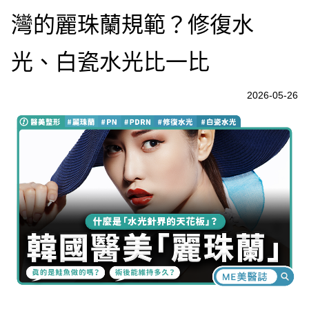
灣的麗珠蘭規範？修復水
光、白瓷水光比一比
2026-05-26