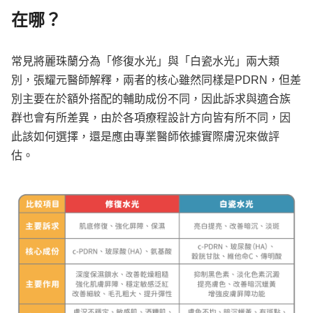
在哪？
常見將麗珠蘭分為「修復水光」與「白瓷水光」兩大類
別，張耀元醫師解釋，兩者的核心雖然同樣是PDRN，但差
別主要在於額外搭配的輔助成份不同，因此訴求與適合族
群也會有所差異，由於各項療程設計方向皆有所不同，因
此該如何選擇，還是應由專業醫師依據實際膚況來做評
估。