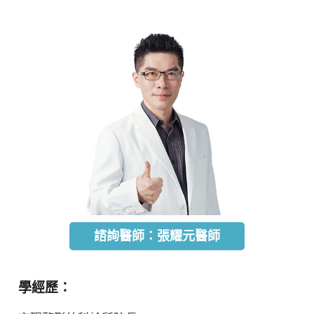
諮詢醫師：張耀元醫師
學經歷：