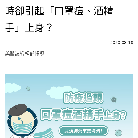
時卻引起「口罩痘、酒精
手」上身？
2020-03-16
美醫誌編輯部報導