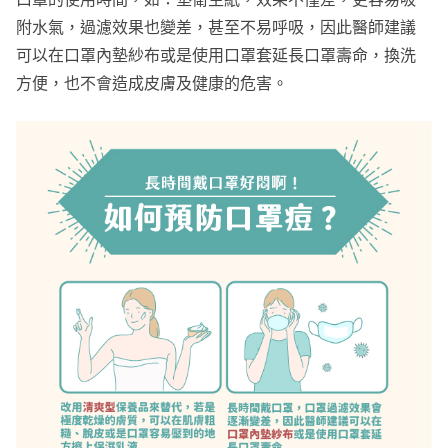
附水氣，過濾效果也變差，甚至不易呼吸，因此醫師建議
可以在口罩內墊紗布或是使用口罩套延長口罩壽命，換洗
方便，也不會造成皮膚及健康的危害。