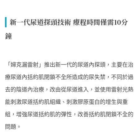
新一代尿道探頭技術 療程時間僅需10分
鐘
「婦克漏雷射」推出新一代的尿道內探頭，主要在治
療尿道內括約肌閉鎖不全所造成的尿失禁，不同於過
去的陰道內治療，改由從尿道進入，並使用雷射光熱
能刺激尿道括約肌組織、刺激膠原蛋白的增生與重
組，增強尿道括約肌的彈性，改善括約肌閉鎖不全的
問題。