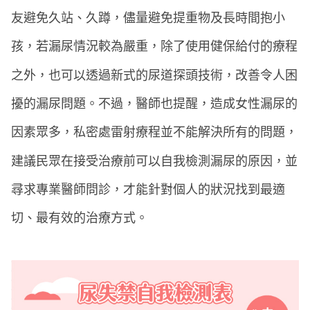
友避免久站、久蹲，儘量避免提重物及長時間抱小
孩，若漏尿情況較為嚴重，除了使用健保給付的療程
之外，也可以透過新式的尿道探頭技術，改善令人困
擾的漏尿問題。不過，醫師也提醒，造成女性漏尿的
因素眾多，私密處雷射療程並不能解決所有的問題，
建議民眾在接受治療前可以自我檢測漏尿的原因，並
尋求專業醫師問診，才能針對個人的狀況找到最適
切、最有效的治療方式。