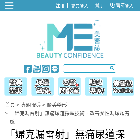
醫美整形
註冊
會員登入
幫助
醫師登入
首頁
專題報導
醫美整形
「婦克漏雷射」無痛尿道探頭技術，改善女性漏尿超有
感！
「婦克漏雷射」無痛尿道探