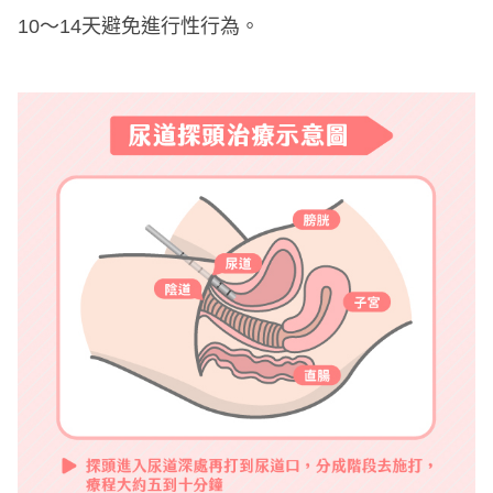
10～14天避免進行性行為。