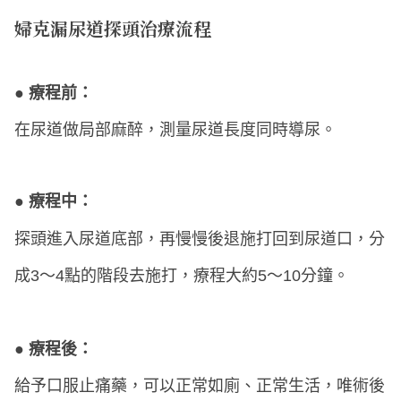
婦克漏尿道探頭治療流程
● 療程前：
在尿道做局部麻醉，測量尿道長度同時導尿。
● 療程中：
探頭進入尿道底部，再慢慢後退施打回到尿道口，分
成3～4點的階段去施打，療程大約5～10分鐘。
● 療程後：
給予口服止痛藥，可以正常如廁、正常生活，唯術後