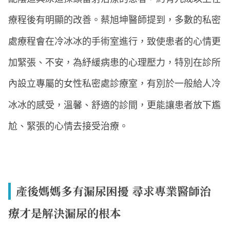
療程後有明顯的改善。蔡旭坤醫師提到，多數的私密
處療程會在冷冰冰的手術室進行，致使患者的心情更
加緊張、不安，為紓緩病患的心理壓力，特別在診所
內設立專屬的女性私密處診療室，有別於一般給人冷
冰冰的感受，溫馨、舒適的診間，更能讓患者放下尷
尬、緊張的心情去接受治療。
產後媽媽多有漏尿困擾 尋求專業醫師治
療才是解決漏尿的根本