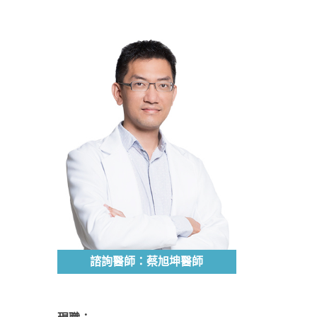
諮詢醫師：蔡旭坤醫師