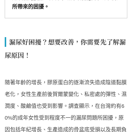
所帶來的困擾。
漏尿好困擾？想要改善，你需要先了解漏
尿原因！
隨著年齡的增長，膠原蛋白的逐漸流失造成陰道黏膜
老化，女性生產前後賀爾蒙變化、私密處的彈性、濕
潤度、酸鹼值也受到影響。調查顯示，在台灣約有6
0%的成年女性受到程度不一的漏尿問題所困擾，原
因包括年紀增長、生產造成的骨盆底受損以及長期負